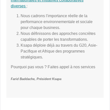
internationales et initiatives collaboratives
diverses
:
Nous cadrons l'importance réelle de la
performance environnementale et sociale
pour chaque business.
Nous définissons des approches concrètes
capables de porter les transformations.
Ksapa déploie déjà au travers du G20, Asie-
Pacifique et Afrique des programmes
stratégiques.
Pourquoi pas vous ? Faites appel à nos services
Farid Baddache, Président Ksapa