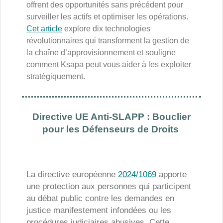
offrent des opportunités sans précédent pour
surveiller les actifs et optimiser les opérations.
Cet article
explore dix technologies
révolutionnaires qui transforment la gestion de
la chaîne d’approvisionnement et souligne
comment Ksapa peut vous aider à les exploiter
stratégiquement.
Directive UE Anti-SLAPP : Bouclier
pour les Défenseurs de Droits
La directive européenne
2024/1069
apporte
une protection aux personnes qui participent
au débat public contre les demandes en
justice manifestement infondées ou les
procédures judiciaires abusives. Cette