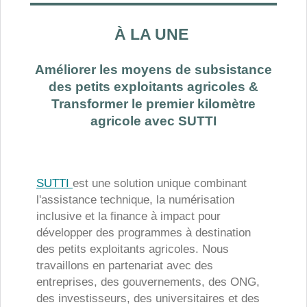
À LA UNE
Améliorer les moyens de subsistance
des petits exploitants agricoles &
Transformer le premier kilomètre
agricole avec SUTTI
SUTTI
est une solution unique combinant
l'assistance technique, la numérisation
inclusive et la finance à impact pour
développer des programmes à destination
des petits exploitants agricoles. Nous
travaillons en partenariat avec des
entreprises, des gouvernements, des ONG,
des investisseurs, des universitaires et des