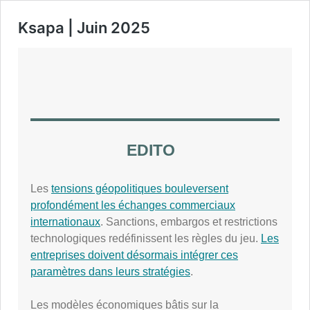
Ksapa | Juin 2025
EDITO
Les
tensions géopolitiques bouleversent
profondément les échanges commerciaux
internationaux
. Sanctions, embargos et restrictions
technologiques redéfinissent les règles du jeu.
Les
entreprises doivent désormais intégrer ces
paramètres dans leurs stratégies
.
Les modèles économiques bâtis sur la