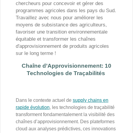
chercheurs pour concevoir et gérer des
programmes agricoles dans les pays du Sud.
Travaillez avec nous pour améliorer les
moyens de subsistance des agriculteurs,
favoriser une transition environnementale
équitable et transformer les chaînes
d'approvisionnement de produits agricoles
sur le long terme !
Chaîne d’Approvisionnement: 10
Technologies de Traçabilités
Dans le contexte actuel de
supply chains en
rapide évolution
, les technologies de traçabilité
transforment fondamentalement la visibilité des
chaînes d’approvisionnement. Des plateformes
cloud aux analyses prédictives, ces innovations