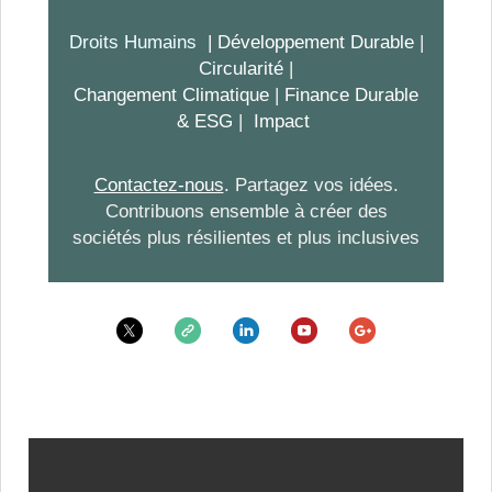
Droits Humains
| Développement Durable
|
Circularité
|
Changement Climatique
|
Finance Durable
& ESG
|
Impact
Contactez-nous
.
Partagez vos idées.
Contribuons ensemble à créer des
sociétés plus résilientes et plus inclusives