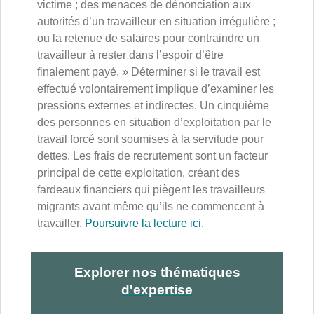
victime ; des menaces de dénonciation aux
autorités d’un travailleur en situation irrégulière ;
ou la retenue de salaires pour contraindre un
travailleur à rester dans l’espoir d’être
finalement payé. » Déterminer si le travail est
effectué volontairement implique d’examiner les
pressions externes et indirectes. Un cinquième
des personnes en situation d’exploitation par le
travail forcé sont soumises à la servitude pour
dettes. Les frais de recrutement sont un facteur
principal de cette exploitation, créant des
fardeaux financiers qui piègent les travailleurs
migrants avant même qu’ils ne commencent à
travailler.
Poursuivre la lecture ici.
Explorer nos thématiques
d'expertise