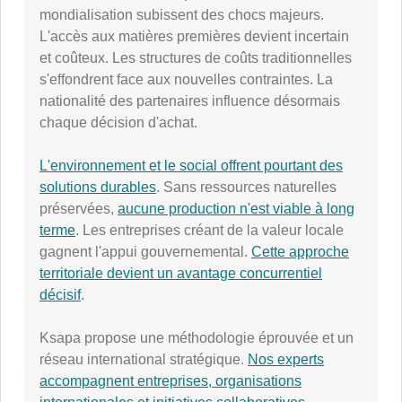
mondialisation subissent des chocs majeurs.
L'accès aux matières premières devient incertain
et coûteux. Les structures de coûts traditionnelles
s'effondrent face aux nouvelles contraintes. La
nationalité des partenaires influence désormais
chaque décision d'achat.
L'environnement et le social offrent pourtant des
solutions durables
. Sans ressources naturelles
préservées,
aucune production n'est viable à long
terme
. Les entreprises créant de la valeur locale
gagnent l'appui gouvernemental.
Cette approche
territoriale devient un avantage concurrentiel
décisif
.
Ksapa propose une méthodologie éprouvée et un
réseau international stratégique.
Nos experts
accompagnent entreprises, organisations