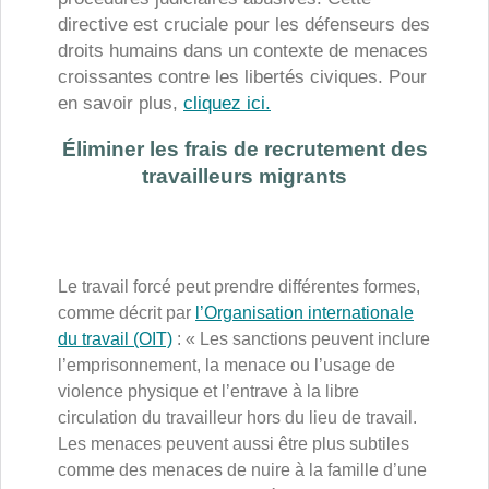
directive est cruciale pour les défenseurs des
droits humains dans un contexte de menaces
croissantes contre les libertés civiques. Pour
en savoir plus,
cliquez ici.
Éliminer les frais de recrutement des
travailleurs migrants
Le travail forcé peut prendre différentes formes,
comme décrit par
l’Organisation internationale
du travail (OIT)
: « Les sanctions peuvent inclure
l’emprisonnement, la menace ou l’usage de
violence physique et l’entrave à la libre
circulation du travailleur hors du lieu de travail.
Les menaces peuvent aussi être plus subtiles
comme des menaces de nuire à la famille d’une