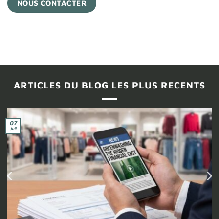
NOUS CONTACTER
ARTICLES DU BLOG LES PLUS RECENTS
04
Juil