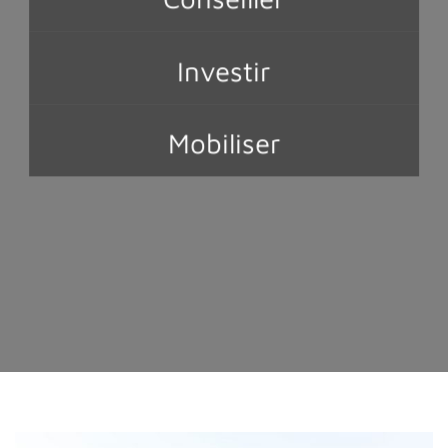
Investir
Mobiliser