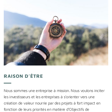
RAISON D’ÊTRE
Nous sommes une entreprise à mission. Nous voulons inciter
les investisseurs et les entreprises à s’orienter vers une
création de valeur nourrie par des projets à fort impact en
fonction de leurs priorités en matière d’Objectifs de