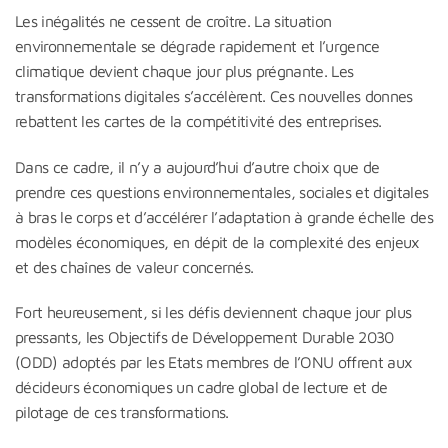
Les inégalités ne cessent de croître. La situation
environnementale se dégrade rapidement et l’urgence
climatique devient chaque jour plus prégnante. Les
transformations digitales s’accélèrent. Ces nouvelles donnes
rebattent les cartes de la compétitivité des entreprises.
Dans ce cadre, il n’y a aujourd’hui d’autre choix que de
prendre ces questions environnementales, sociales et digitales
à bras le corps et d’accélérer l’adaptation à grande échelle des
modèles économiques, en dépit de la complexité des enjeux
et des chaînes de valeur concernés.
Fort heureusement, si les défis deviennent chaque jour plus
pressants, les Objectifs de Développement Durable 2030
(ODD) adoptés par les Etats membres de l’ONU offrent aux
décideurs économiques un cadre global de lecture et de
pilotage de ces transformations.