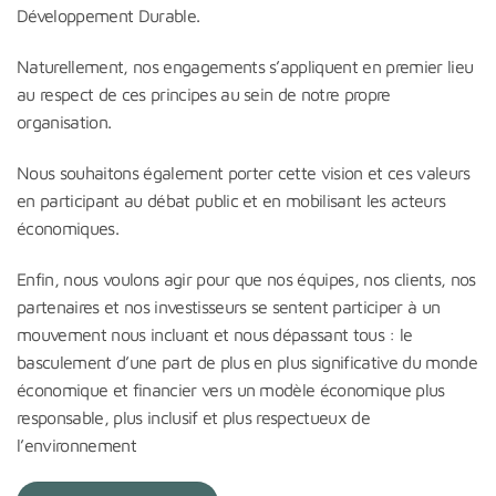
Développement Durable.
Naturellement, nos engagements s’appliquent en premier lieu
au respect de ces principes au sein de notre propre
organisation.
Nous souhaitons également porter cette vision et ces valeurs
en participant au débat public et en mobilisant les acteurs
économiques.
Enfin, nous voulons agir pour que nos équipes, nos clients, nos
partenaires et nos investisseurs se sentent participer à un
mouvement nous incluant et nous dépassant tous : le
basculement d’une part de plus en plus significative du monde
économique et financier vers un modèle économique plus
responsable, plus inclusif et plus respectueux de
l’environnement