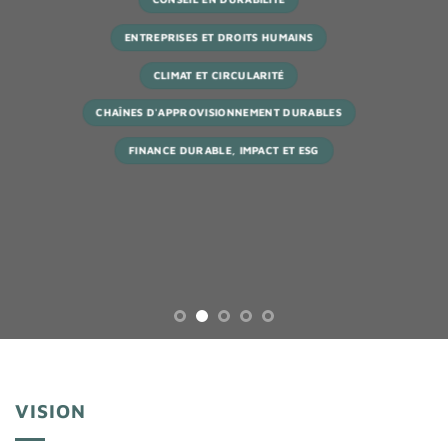
ENTREPRISES ET DROITS HUMAINS
CLIMAT ET CIRCULARITÉ
CHAÎNES D'APPROVISIONNEMENT DURABLES
FINANCE DURABLE, IMPACT ET ESG
VISION