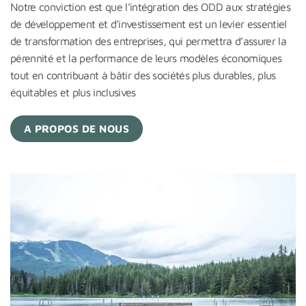
Notre conviction est que l’intégration des ODD aux stratégies
de développement et d’investissement est un levier essentiel
de transformation des entreprises, qui permettra d’assurer la
pérennité et la performance de leurs modèles économiques
tout en contribuant à bâtir des sociétés plus durables, plus
équitables et plus inclusives
A PROPOS DE NOUS