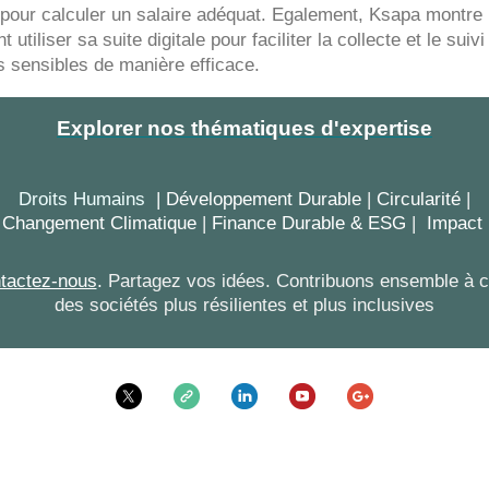
 pour calculer un salaire adéquat. Egalement, Ksapa montre
utiliser sa suite digitale pour faciliter la collecte et le suiv
 sensibles de manière efficace.
Explorer nos thématiques d'expertise
Droits Humains
| Développement Durable
|
Circularité
|
Changement Climatique
|
Finance Durable & ESG
|
Impact
tactez-nous
.
Partagez vos idées. Contribuons ensemble à c
des sociétés plus résilientes et plus inclusives