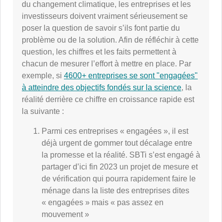
du changement climatique, les entreprises et les
investisseurs doivent vraiment sérieusement se
poser la question de savoir s’ils font partie du
problème ou de la solution. Afin de réfléchir à cette
question, les chiffres et les faits permettent à
chacun de mesurer l’effort à mettre en place. Par
exemple, si
4600+ entreprises se sont "engagées"
à atteindre des objectifs fondés sur la science
, la
réalité derrière ce chiffre en croissance rapide est
la suivante :
Parmi ces entreprises « engagées », il est
déjà urgent de gommer tout décalage entre
la promesse et la réalité. SBTi s’est engagé à
partager d’ici fin 2023 un projet de mesure et
de vérification qui pourra rapidement faire le
ménage dans la liste des entreprises dites
« engagées » mais « pas assez en
mouvement »