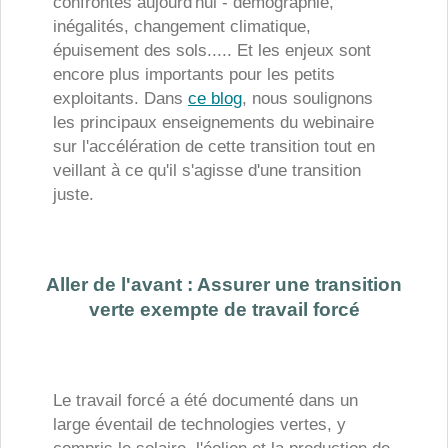
confrontés aujourd'hui - démographie,
inégalités, changement climatique,
épuisement des sols..... Et les enjeux sont
encore plus importants pour les petits
exploitants. Dans
ce blog
, nous soulignons
les principaux enseignements du webinaire
sur l'accélération de cette transition tout en
veillant à ce qu'il s'agisse d'une transition
juste.
Aller de l'avant : Assurer une transition
verte exempte de travail forcé
Le travail forcé a été documenté dans un
large éventail de technologies vertes, y