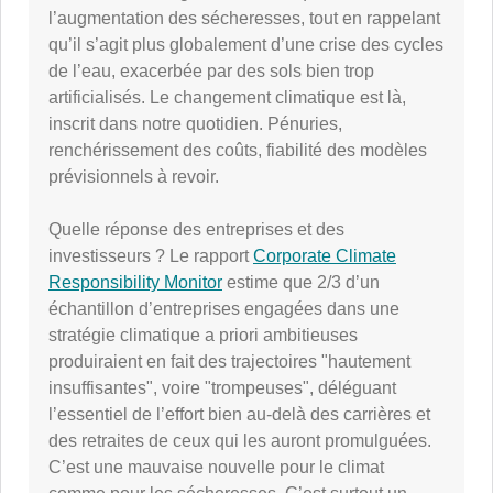
l’augmentation des sécheresses, tout en rappelant
qu’il s’agit plus globalement d’une crise des cycles
de l’eau, exacerbée par des sols bien trop
artificialisés. Le changement climatique est là,
inscrit dans notre quotidien. Pénuries,
renchérissement des coûts, fiabilité des modèles
prévisionnels à revoir.
Quelle réponse des entreprises et des
investisseurs ? Le rapport
Corporate Climate
Responsibility Monitor
estime que 2/3 d’un
échantillon d’entreprises engagées dans une
stratégie climatique a priori ambitieuses
produiraient en fait des trajectoires "hautement
insuffisantes", voire "trompeuses", déléguant
l’essentiel de l’effort bien au-delà des carrières et
des retraites de ceux qui les auront promulguées.
C’est une mauvaise nouvelle pour le climat