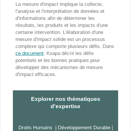
La mesure d'impact implique la collecte,
l'analyse et l'interprétation de données et
d'informations afin de déterminer les
résultats, les produits et les impacts d'une
certaine intervention. L'élaboration d'une
mesure d'impact solide est un processus
complexe qui comporte plusieurs défis. Dans
ce document
, Ksapa décrit les défis
potentiels et les bonnes pratiques pour
développer des mécanismes de mesure
d'impact efficaces.
Explorer nos thématiques
d'expertise
Droits Humains
| Développement Durable
|