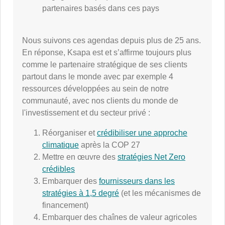
partenaires basés dans ces pays
Nous suivons ces agendas depuis plus de 25 ans.
En réponse, Ksapa est et s’affirme toujours plus
comme le partenaire stratégique de ses clients
partout dans le monde avec par exemple 4
ressources développées au sein de notre
communauté, avec nos clients du monde de
l'investissement et du secteur privé :
Réorganiser et
crédibiliser une approche
climatique
après la COP 27
Mettre en œuvre des
stratégies Net Zero
crédibles
Embarquer des
fournisseurs dans les
stratégies à 1,5 degré
(et les mécanismes de
financement)
Embarquer des chaînes de valeur agricoles