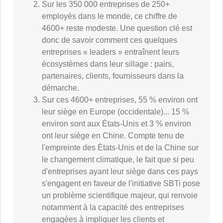
Sur les 350 000 entreprises de 250+
employés dans le monde, ce chiffre de
4600+ reste modeste. Une question clé est
donc de savoir comment ces quelques
entreprises « leaders » entraînent leurs
écosystèmes dans leur sillage : pairs,
partenaires, clients, fournisseurs dans la
démarche.
Sur ces 4600+ entreprises, 55 % environ ont
leur siège en Europe (occidentale)... 15 %
environ sont aux États-Unis et 3 % environ
ont leur siège en Chine. Compte tenu de
l'empreinte des États-Unis et de la Chine sur
le changement climatique, le fait que si peu
d'entreprises ayant leur siège dans ces pays
s'engagent en faveur de l'initiative SBTi pose
un problème scientifique majeur, qui renvoie
notamment à la capacité des entreprises
engagées à impliquer les clients et