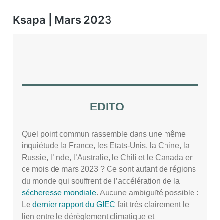
Ksapa | Mars 2023
EDITO
Quel point commun rassemble dans une même
inquiétude la France, les Etats-Unis, la Chine, la
Russie, l’Inde, l’Australie, le Chili et le Canada en
ce mois de mars 2023 ? Ce sont autant de régions
du monde qui souffrent de l’accélération de la
sécheresse mondiale
. Aucune ambiguïté possible :
Le
dernier rapport du GIEC
fait très clairement le
lien entre le dérèglement climatique et