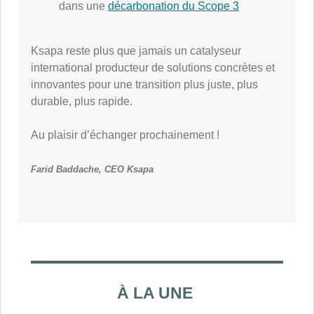
dans une
décarbonation du Scope 3
Ksapa reste plus que jamais un catalyseur
international producteur de solutions concrètes et
innovantes pour une transition plus juste, plus
durable, plus rapide.
Au plaisir d’échanger prochainement !
Farid Baddache, CEO Ksapa
À LA UNE