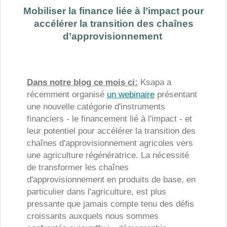
Mobiliser la finance liée à l’impact pour
accélérer la transition des chaînes
d’approvisionnement
Dans notre blog ce mois ci:
Ksapa a
récemment organisé
un webinaire
présentant
une nouvelle catégorie d'instruments
financiers - le financement lié à l'impact - et
leur potentiel pour accélérer la transition des
chaînes d'approvisionnement agricoles vers
une agriculture régénératrice. La nécessité
de transformer les chaînes
d'approvisionnement en produits de base, en
particulier dans l'agriculture, est plus
pressante que jamais compte tenu des défis
croissants auxquels nous sommes