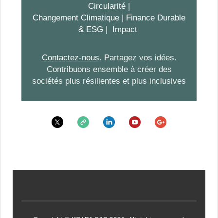
Circularité
|
Changement Climatique
|
Finance Durable
& ESG
|
Impact
Contactez-nous
.
Partagez vos idées.
Contribuons ensemble à créer des
sociétés plus résilientes et plus inclusives