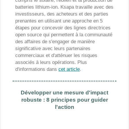
compris le solaire, l'éolien et la production de
batteries lithium-ion. Ksapa travaille avec des
investisseurs, des acheteurs et des parties
prenantes en utilisant une approche en 5
étapes pour concevoir des lignes directrices
open source qui permettent à la communauté
des affaires de s'engager de manière
significative avec leurs partenaires
commerciaux et d'atténuer les risques
associés à leurs opérations. Plus
d'informations dans
cet article
.
Développer une mesure d'impact
robuste : 8 principes pour guider
l'action