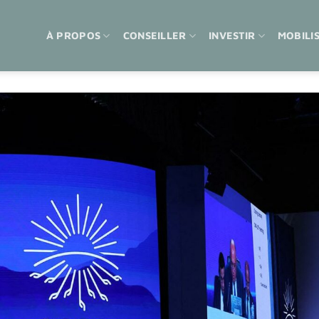
À PROPOS
CONSEILLER
INVESTIR
MOBILI