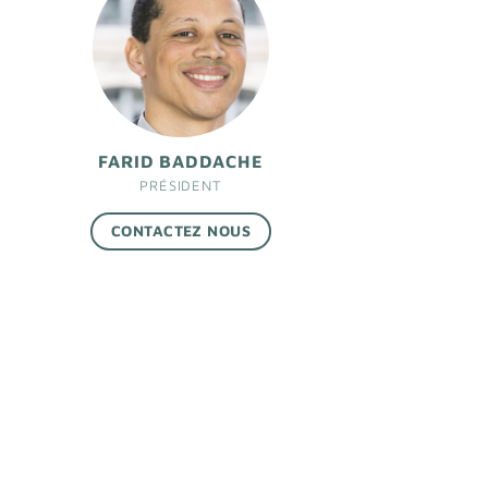
FARID BADDACHE
PRÉSIDENT
CONTACTEZ NOUS