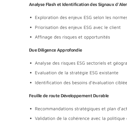
Analyse Flash et Identification des Signaux d’Ale
Exploration des enjeux ESG selon les norme
Priorisation des enjeux ESG avec le client
Affinage des risques et opportunités
Due Diligence Approfondie
Analyse des risques ESG sectoriels et géogr
Evaluation de la stratégie ESG existante
Identification des besoins d’évaluation ciblée
Feuille de route Développement Durable
Recommandations stratégiques et plan d’ac
Validation de la cohérence avec la politique