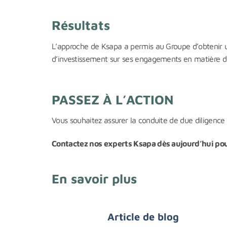
Résultats
L’approche de Ksapa a permis au Groupe d’obtenir une 
d’investissement sur ses engagements en matière de
PASSEZ À L’ACTION
Vous souhaitez assurer la conduite de due diligence 
Contactez nos experts Ksapa dès aujourd’hui p
En savoir plus
Article de blog