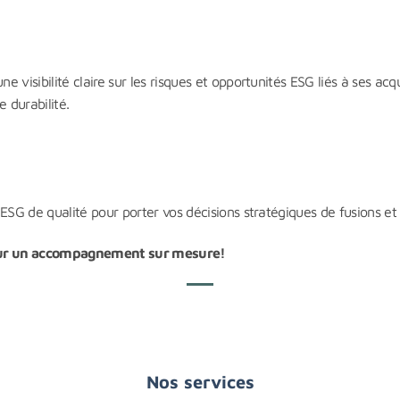
visibilité claire sur les risques et opportunités ESG liés à ses acqui
 durabilité.
ESG de qualité pour porter vos décisions stratégiques de fusions et 
our un accompagnement sur mesure!
Nos services