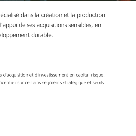
ialisé dans la création et la production
’appui de ses acquisitions sensibles, en
éveloppement durable.
d’acquisition et d’investissement en capital-risque,
ncentrer sur certains segments stratégique et seuils