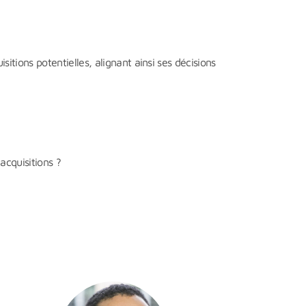
sitions potentielles, alignant ainsi ses décisions
acquisitions ?