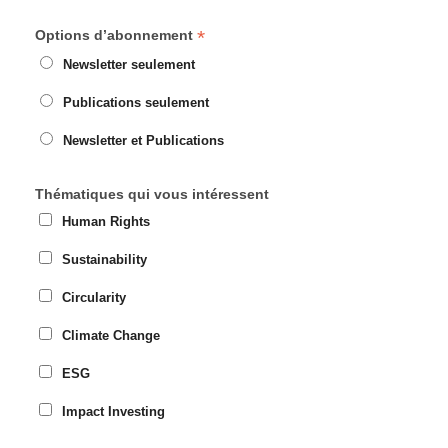
*
Options d’abonnement
Newsletter seulement
Publications seulement
Newsletter et Publications
Thématiques qui vous intéressent
Human Rights
Sustainability
Circularity
Climate Change
ESG
Impact Investing