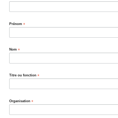
*
Prénom
*
Nom
*
Titre ou fonction
*
Organisation