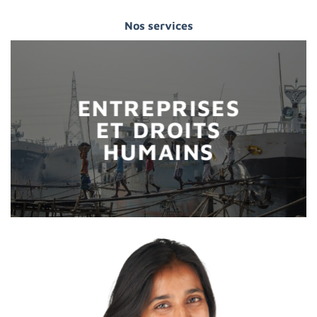
Nos services
ENTREPRISES
ET DROITS
HUMAINS