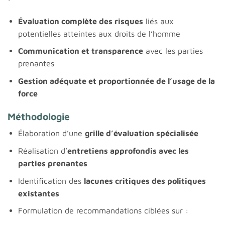
Évaluation complète des risques
liés aux
potentielles atteintes aux droits de l’homme
Communication et transparence
avec les parties
prenantes
Gestion adéquate et proportionnée de l’usage de la
force
Méthodologie
Élaboration d’une
grille d’évaluation spécialisée
Réalisation d’
entretiens approfondis avec les
parties prenantes
Identification des
lacunes critiques des politiques
existantes
Formulation de recommandations ciblées sur :