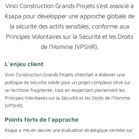
Vinci Construction Grands Projets s’est associé à
Ksapa pour développer une approche globale de
la sécurité des actifs sensibles, conforme aux
Principes Volontaires sur la Sécurité et les Droits
de l’Homme (VPSHR).
L’enjeu client
Vinci Construction Grands Projets cherchait à élaborer une
politique de sécurité solide pour un projet complexe situé sur
un territoire fragmenté, tout en respectant pleinement les
Principes Volontaires sur la Sécurité et les Droits de l’Homme
(VPSHR).
Points forts de l’approche
Ksapa a mis en œuvre une évaluation stratégique centrée sur
: