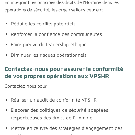
En intégrant les principes des droits de l’Homme dans les
opérations de sécurité, les organisations peuvent :
Réduire les conflits potentiels
Renforcer la confiance des communautés
Faire preuve de leadership éthique
Diminuer les risques opérationnels
Contactez-nous pour assurer la conformité
de vos propres opérations aux VPSHR
Contactez-nous pour :
Réaliser un audit de conformité VPSHR
Élaborer des politiques de sécurité adaptées,
respectueuses des droits de l’Homme
Mettre en œuvre des stratégies d’engagement des