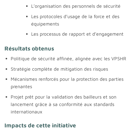
L’organisation des personnels de sécurité
Les protocoles d’usage de la force et des
équipements
Les processus de rapport et d’engagement
Résultats obtenus
Politique de sécurité affinée, alignée avec les VPSHR
Stratégie complète de mitigation des risques
Mécanismes renforcés pour la protection des parties
prenantes
Projet prêt pour la validation des bailleurs et son
lancement grâce à sa conformité aux standards
internationaux
Impacts de cette initiative