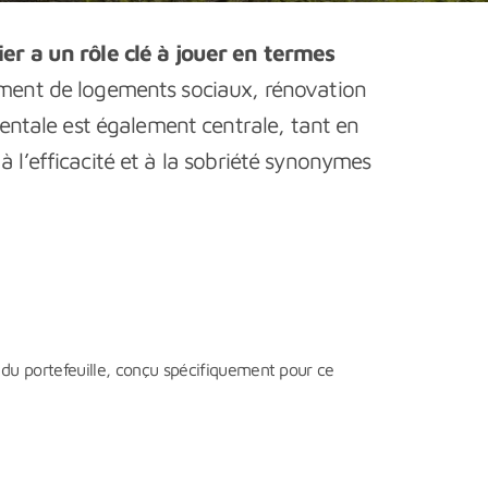
ier a un rôle clé à jouer en termes
ment de logements sociaux, rénovation
entale est également centrale, tant en
à l’efficacité et à la sobriété synonymes
 du portefeuille, conçu spécifiquement pour ce