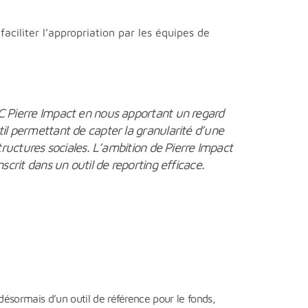
aciliter l’appropriation par les équipes de
C Pierre Impact en nous apportant un regard
il permettant de capter la granularité d’une
tructures sociales. L’ambition de Pierre Impact
scrit dans un outil de reporting efficace.
nt désormais d’un outil de référence pour le fonds,