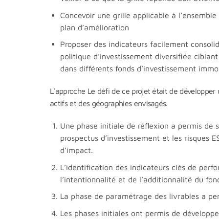
Concevoir une grille applicable à l’ensemble 
plan d’amélioration
Proposer des indicateurs facilement consoli
politique d’investissement diversifiée ciblan
dans différents fonds d’investissement immob
L’approche Le défi de ce projet était de développer 
actifs et des géographies envisagés.
Une phase initiale de réflexion a permis de 
prospectus d’investissement et les risques E
d’impact.
L’identification des indicateurs clés de per
l’intentionnalité et de l’additionnalité du fon
La phase de paramétrage des livrables a perm
Les phases initiales ont permis de développer