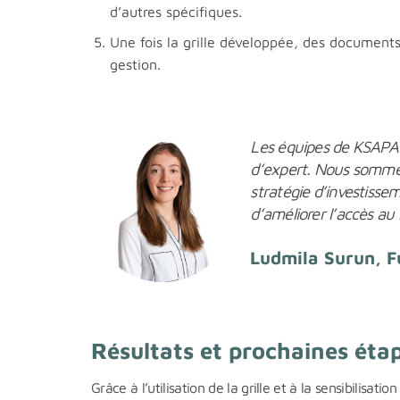
d’autres spécifiques.
Une fois la grille développée, des documents
gestion.
Les équipes de KSAPA n
d’expert. Nous sommes 
stratégie d’investissem
d’améliorer l’accès au 
Ludmila Surun, 
Résultats et prochaines éta
Grâce à l’utilisation de la grille et à la sensibilisat