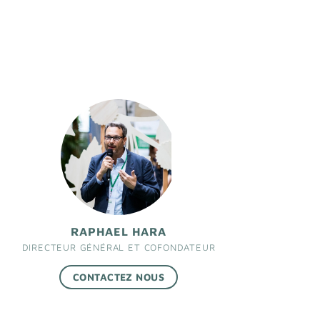
RAPHAEL HARA
DIRECTEUR GÉNÉRAL ET COFONDATEUR
CONTACTEZ NOUS