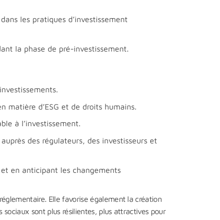
s dans les pratiques d’investissement
dant la phase de pré-investissement.
 investissements.
en matière d’ESG et de droits humains.
ble à l’investissement.
 auprès des régulateurs, des investisseurs et
G et en anticipant les changements
réglementaire. Elle favorise également la création
sociaux sont plus résilientes, plus attractives pour