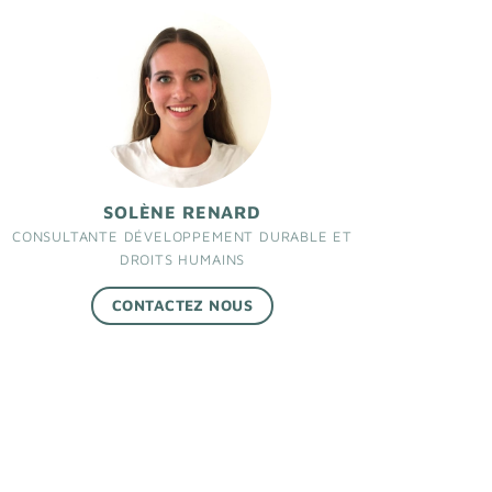
SOLÈNE RENARD
CONSULTANTE DÉVELOPPEMENT DURABLE ET
DROITS HUMAINS
CONTACTEZ NOUS