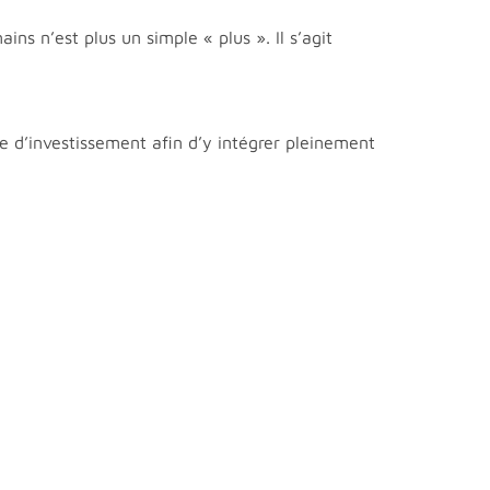
ns n’est plus un simple « plus ». Il s’agit
e d’investissement afin d’y intégrer pleinement