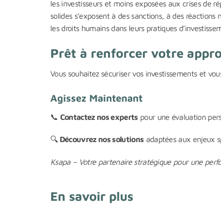
les investisseurs et moins exposées aux crises de r
solides s’exposent à des sanctions, à des réactions n
les droits humains dans leurs pratiques d’investiss
Prêt à renforcer votre appr
Vous souhaitez sécuriser vos investissements et vo
Agissez Maintenant
📞
Contactez nos experts
pour une évaluation pers
🔍
Découvrez nos solutions
adaptées aux enjeux sp
Ksapa – Votre partenaire stratégique pour une per
En savoir plus