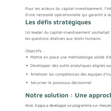
Pour les acteurs du capital-investissement, l’in
d’une nécessité opérationnelle qui garantit à la 
Les défis stratégiques
Un leader du capital-investissement souhaitait
les questions relatives aux droits humains.
Objectifs :
Mettre en place une méthodologie solide d’é
Développer des outils analytiques alignés su
Améliorer les compétences des équipes d’in
Sécuriser le processus décisionnel
Notre solution : Une approc
Ainsi, Ksapa a développé un programme sur mesure al