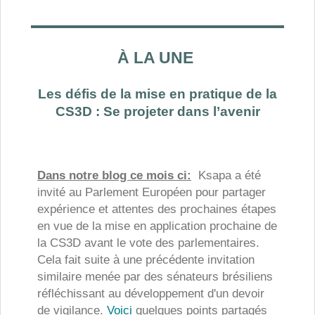
À LA UNE
Les défis de la mise en pratique de la
CS3D : Se projeter dans l’avenir
Dans notre blog ce mois ci:
Ksapa a été
invité au Parlement Européen pour partager
expérience et attentes des prochaines étapes
en vue de la mise en application prochaine de
la CS3D avant le vote des parlementaires.
Cela fait suite à une précédente invitation
similaire menée par des sénateurs brésiliens
réfléchissant au développement d'un devoir
de vigilance.
Voici
quelques points partagés