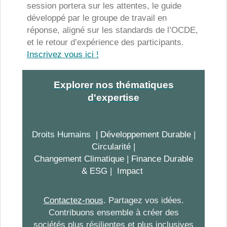
session portera sur les attentes, le guide
développé par le groupe de travail en
réponse, aligné sur les standards de l’OCDE,
et le retour d’expérience des participants.
Inscrivez vous ici !
Explorer nos thématiques
d'expertise
Droits Humains
| Développement Durable
|
Circularité
|
Changement Climatique
|
Finance Durable
& ESG
|
Impact
Contactez-nous
.
Partagez vos idées.
Contribuons ensemble à créer des
sociétés plus résilientes et plus inclusives