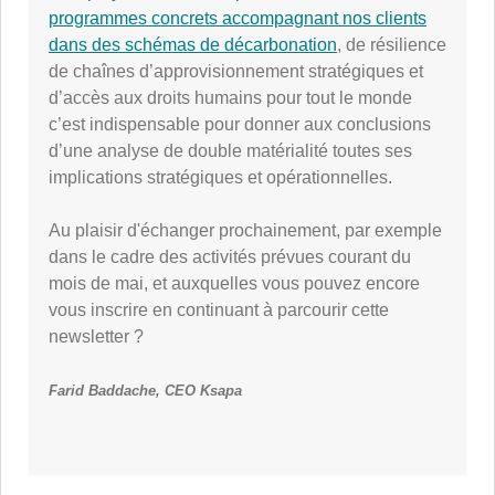
programmes concrets accompagnant nos clients
dans des schémas de décarbonation
, de résilience
de chaînes d’approvisionnement stratégiques et
d’accès aux droits humains pour tout le monde
c’est indispensable pour donner aux conclusions
d’une analyse de double matérialité toutes ses
implications stratégiques et opérationnelles.
Au plaisir d'échanger prochainement, par exemple
dans le cadre des activités prévues courant du
mois de mai, et auxquelles vous pouvez encore
vous inscrire en continuant à parcourir cette
newsletter ?
Farid Baddache, CEO Ksapa