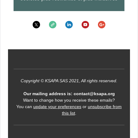
Copyright © KSAPA SAS 2021, All rights reserved.
Our mailing address is: contact@ksapa.org
Want to change how you receive these emails?
You can
update your preferences
or
unsubscribe from
this list
.