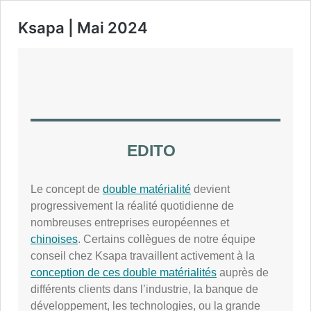
Ksapa | Mai 2024
EDITO
Le concept de
double matérialité
devient
progressivement la réalité quotidienne de
nombreuses entreprises européennes et
chinoises
. Certains collègues de notre équipe
conseil chez Ksapa travaillent activement à la
conception de ces double matérialités
auprès de
différents clients dans l’industrie, la banque de
développement, les technologies, ou la grande