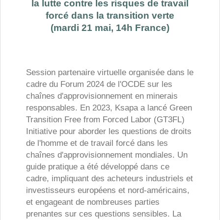
la lutte contre les risques de travail
forcé dans la transition verte
(mardi 21 mai, 14h France)
Session partenaire virtuelle organisée dans le
cadre du Forum 2024 de l'OCDE sur les
chaînes d'approvisionnement en minerais
responsables.
En 2023, Ksapa a lancé Green
Transition Free from Forced Labor (GT3FL)
Initiative pour aborder les questions de droits
de l'homme et de travail forcé dans les
chaînes d'approvisionnement mondiales. Un
guide pratique a été développé dans ce
cadre, impliquant des acheteurs industriels et
investisseurs européens et nord-américains,
et engageant de nombreuses parties
prenantes sur ces questions sensibles. La