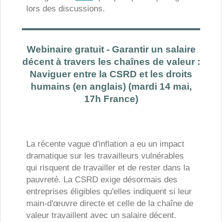
lors des discussions.
Webinaire gratuit - Garantir un salaire
décent à travers les chaînes de valeur :
Naviguer entre la CSRD et les droits
humains (en anglais) (mardi 14 mai,
17h France)
La récente vague d'inflation a eu un impact
dramatique sur les travailleurs vulnérables
qui risquent de travailler et de rester dans la
pauvreté. La CSRD exige désormais des
entreprises éligibles qu'elles indiquent si leur
main-d'œuvre directe et celle de la chaîne de
valeur travaillent avec un salaire décent.