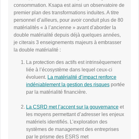
consommation. Ksapa est ainsi un observatoire de
premier plan des transformations induites. A titre
personnel d’ailleurs, pour avoir conduit plus de 80
matérialités « à l’ancienne » avant d'aborder la
double matérialité depuis déjà quelques années,
je citerais 3 enseignements majeurs à embrasser
la double matérialité :
La protection des actifs est intrinsèquement
liée à l’écosystème dans lequel ceux-ci
évoluent.
La matérialité d’impact renforce
indéniablement la gestion des risques
portée
par la matérialité financière.
La CSRD met l’accent sur la gouvernance
et
les moyens permettant d’adresser les enjeux
matériels identifiés. L’exploration des
systèmes de management des entreprises
par le prisme des ESRS met