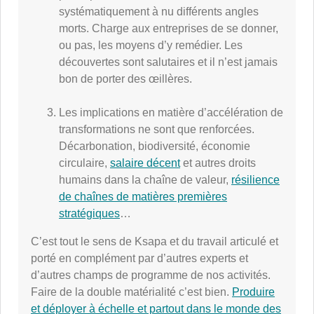
systématiquement à nu différents angles
morts. Charge aux entreprises de se donner,
ou pas, les moyens d’y remédier. Les
découvertes sont salutaires et il n’est jamais
bon de porter des œillères.
Les implications en matière d’accélération de
transformations ne sont que renforcées.
Décarbonation, biodiversité, économie
circulaire,
salaire décent
et autres droits
humains dans la chaîne de valeur,
résilience
de chaînes de matières premières
stratégiques
…
C’est tout le sens de Ksapa et du travail articulé et
porté en complément par d’autres experts et
d’autres champs de programme de nos activités.
Faire de la double matérialité c’est bien.
Produire
et déployer à échelle et partout dans le monde des