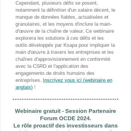
Cependant, plusieurs défis se posent,
notamment la définition d'un salaire décent, le
manque de données fiables, actualisées et
granulaires, et les moyens d'inclure la main-
d'œuvre de la chaîne de valeur. Ce webinaire
explorera les solutions à ces défis et les
outils développés par Ksapa pour impliquer la
main d'œuvre à travers les entreprises et les
chaînes d'approvisionnement en conformité
avec la CSRD et l'application des
engagements de droits humains des
entreprises.
Inscrivez vous ici (webinaire en
anglais)
!
Webinaire gratuit - Session Partenaire
Forum OCDE 2024.
Le rôle proactif des investisseurs dans