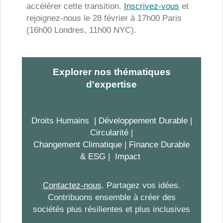
accélérer cette transition.
Inscrivez-vous
et
rejoignez-nous le 28 février à 17h00 Paris
(16h00 Londres, 11h00 NYC).
Explorer nos thématiques
d'expertise
Droits Humains
| Développement Durable
|
Circularité
|
Changement Climatique
|
Finance Durable
& ESG
|
Impact
Contactez-nous
.
Partagez vos idées.
Contribuons ensemble à créer des
sociétés plus résilientes et plus inclusives