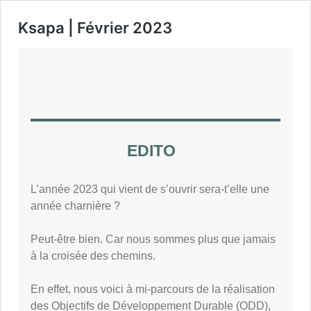
Ksapa | Février 2023
EDITO
L’année 2023 qui vient de s’ouvrir sera-t’elle une
année charnière ?
Peut-être bien. Car nous sommes plus que jamais
à la croisée des chemins.
En effet, nous voici à mi-parcours de la réalisation
des Objectifs de Développement Durable (ODD),