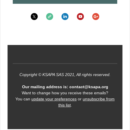
Copyright © KSAPA SAS 2021, All rights reserved.
Our mailing address is: contact@ksapa.org
Want to change how you receive these emails?
You can
update your preferences
or
unsubscribe from
this list
.