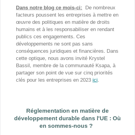
Dans notre blog ce mois-ci:
De nombreux
facteurs poussent les entreprises à mettre en
œuvre des politiques en matière de droits
humains et à les responsabiliser en rendant
publics ces engagements. Ces
développements ne sont pas sans
conséquences juridiques et financières. Dans
cette optique, nous avons invité Krystel
Bassil, membre de la communauté Ksapa, à
partager son point de vue sur cinq priorités
clés pour les entreprises en 2023
ici
.
Réglementation en matière de
développement durable dans l'UE : Où
en sommes-nous ?