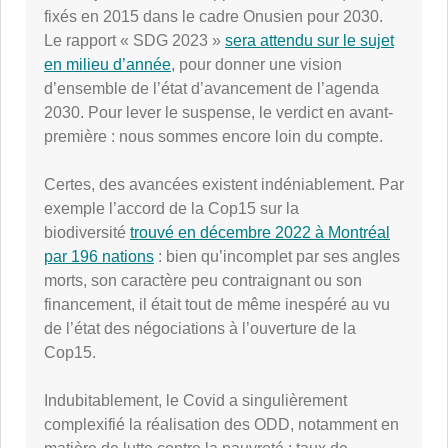
fixés en 2015 dans le cadre Onusien pour 2030.
Le rapport « SDG 2023 »
sera attendu sur le sujet
en milieu d’année
, pour donner une vision
d’ensemble de l’état d’avancement de l’agenda
2030. Pour lever le suspense, le verdict en avant-
première : nous sommes encore loin du compte.
Certes, des avancées existent indéniablement. Par
exemple l’accord de la Cop15 sur la
biodiversité
trouvé en décembre 2022 à Montréal
par 196 nations
: bien qu’incomplet par ses angles
morts, son caractère peu contraignant ou son
financement, il était tout de même inespéré au vu
de l’état des négociations à l’ouverture de la
Cop15.
Indubitablement, le Covid a singulièrement
complexifié la réalisation des ODD, notamment en