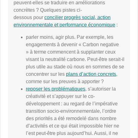
peuvent-elles se traduire en améliorations
concrètes ? Quelques pistes ci-
dessous pour
concilier progrès social, action
environnementale et performance économique
:
parler moins, agir plus. Par exemple, les
engagements à devenir « Carbon negative
» à terme commencent à supplanter ceux
visant la neutralité carbone. Peut-être serait-il
plus utile au stade où nous en sommes de se
concentrer sur les
plans d’action concrets
,
comme sur les preuves à apporter ?
reposer les problématiques
, s’autoriser la
créativité et s’appuyer sur le co-
développement : au regard de l’impérative
transition socio-environnementale, l’ordre
des priorités a été remodelé dans nombre
d’activités et ce qui était impossible hier ne
l’est peut-être plus aujourd’hui. Aussi, il ne