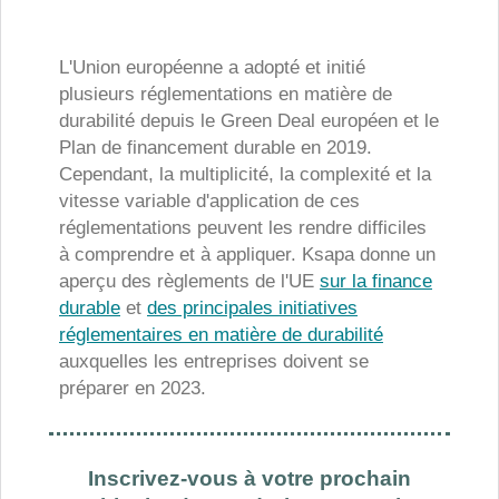
L'Union européenne a adopté et initié
plusieurs réglementations en matière de
durabilité depuis le Green Deal européen et le
Plan de financement durable en 2019.
Cependant, la multiplicité, la complexité et la
vitesse variable d'application de ces
réglementations peuvent les rendre difficiles
à comprendre et à appliquer. Ksapa donne un
aperçu des règlements de l'UE
sur la finance
durable
et
des principales initiatives
réglementaires en matière de durabilité
auxquelles les entreprises doivent se
préparer en 2023.
Inscrivez-vous à votre prochain