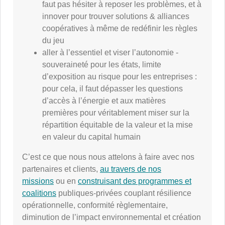
faut pas hésiter à reposer les problèmes, et à
innover pour trouver solutions & alliances
coopératives à même de redéfinir les règles
du jeu
aller à l’essentiel et viser l’autonomie -
souveraineté pour les états, limite
d’exposition au risque pour les entreprises :
pour cela, il faut dépasser les questions
d’accès à l’énergie et aux matières
premières pour véritablement miser sur la
répartition équitable de la valeur et la mise
en valeur du capital humain
C’est ce que nous nous attelons à faire avec nos
partenaires et clients,
au travers de nos
missions
ou en
construisant des programmes et
coalitions
publiques-privées couplant résilience
opérationnelle, conformité règlementaire,
diminution de l’impact environnemental et création