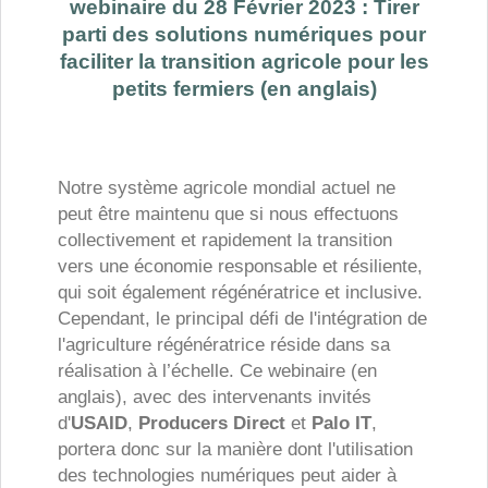
webinaire du 28 Février 2023 : Tirer
parti des solutions numériques pour
faciliter la transition agricole pour les
petits fermiers (en anglais)
Notre système agricole mondial actuel ne
peut être maintenu que si nous effectuons
collectivement et rapidement la transition
vers une économie responsable et résiliente,
qui soit également régénératrice et inclusive.
Cependant, le principal défi de l'intégration de
l'agriculture régénératrice réside dans sa
réalisation à l’échelle. Ce webinaire (en
anglais), avec des intervenants invités
d'
USAID
,
Producers Direct
et
Palo IT
,
portera donc sur la manière dont l'utilisation
des technologies numériques peut aider à