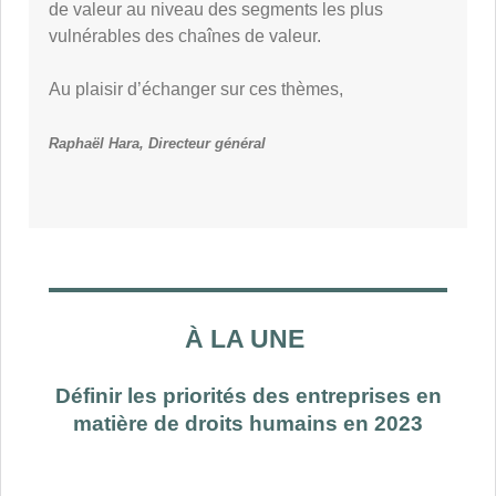
de valeur au niveau des segments les plus
vulnérables des chaînes de valeur.
Au plaisir d’échanger sur ces thèmes,
Raphaël Hara, Directeur général
À LA UNE
Définir les priorités des entreprises en
matière de droits humains en 2023