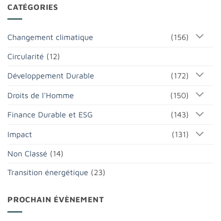
CATÉGORIES
Changement climatique
(156)
Circularité
(12)
Développement Durable
(172)
Droits de l'Homme
(150)
Finance Durable et ESG
(143)
Impact
(131)
Non Classé
(14)
Transition énergétique
(23)
PROCHAIN ÉVÈNEMENT