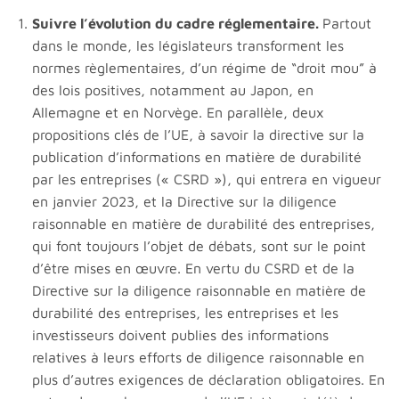
Suivre l’évolution du cadre réglementaire.
Partout
dans le monde, les législateurs transforment les
normes règlementaires, d’un régime de “droit mou” à
des lois positives, notamment au Japon, en
Allemagne et en Norvège. En parallèle, deux
propositions clés de l’UE, à savoir la directive sur la
publication d’informations en matière de durabilité
par les entreprises (« CSRD »), qui entrera en vigueur
en janvier 2023, et la Directive sur la diligence
raisonnable en matière de durabilité des entreprises,
qui font toujours l’objet de débats, sont sur le point
d’être mises en œuvre. En vertu du CSRD et de la
Directive sur la diligence raisonnable en matière de
durabilité des entreprises, les entreprises et les
investisseurs doivent publies des informations
relatives à leurs efforts de diligence raisonnable en
plus d’autres exigences de déclaration obligatoires. En