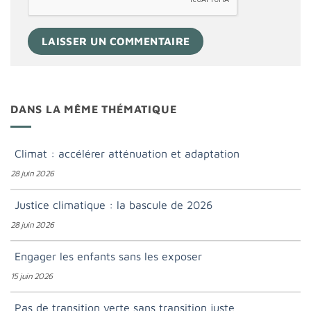
DANS LA MÊME THÉMATIQUE
Climat : accélérer atténuation et adaptation
28 juin 2026
Justice climatique : la bascule de 2026
28 juin 2026
Engager les enfants sans les exposer
15 juin 2026
Pas de transition verte sans transition juste