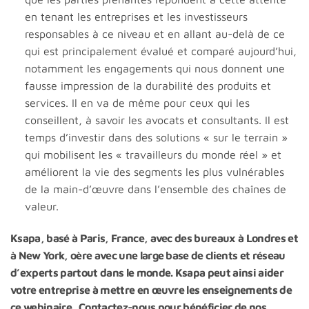
en tenant les entreprises et les investisseurs
responsables à ce niveau et en allant au-delà de ce
qui est principalement évalué et comparé aujourd’hui,
notamment les engagements qui nous donnent une
fausse impression de la durabilité des produits et
services. Il en va de même pour ceux qui les
conseillent, à savoir les avocats et consultants. Il est
temps d’investir dans des solutions « sur le terrain »
qui mobilisent les « travailleurs du monde réel » et
améliorent la vie des segments les plus vulnérables
de la main-d’œuvre dans l’ensemble des chaînes de
valeur.
Ksapa, basé à Paris, France, avec des bureaux à Londres et
à New York, oère avec une large base de clients et réseau
d’experts partout dans le monde. Ksapa peut ainsi aider
votre entreprise à mettre en œuvre les enseignements de
ce webinaire. Contactez-nous pour bénéficier de nos