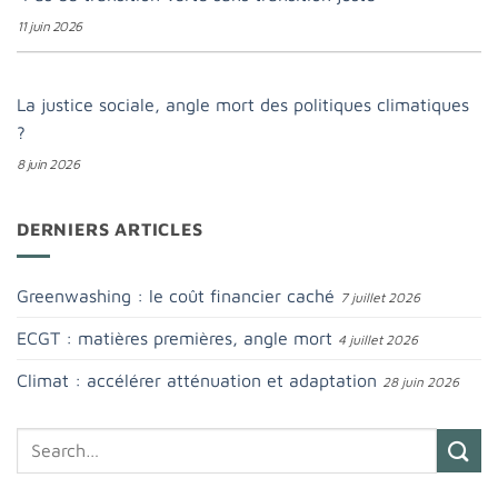
11 juin 2026
La justice sociale, angle mort des politiques climatiques
?
8 juin 2026
DERNIERS ARTICLES
Greenwashing : le coût financier caché
7 juillet 2026
ECGT : matières premières, angle mort
4 juillet 2026
Climat : accélérer atténuation et adaptation
28 juin 2026