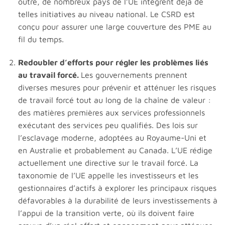
outre, de nombreux pays de l’UE intègrent déjà de
telles initiatives au niveau national. Le CSRD est
conçu pour assurer une large couverture des PME au
fil du temps.
Redoubler d’efforts pour régler les problèmes liés
au travail forcé.
Les gouvernements prennent
diverses mesures pour prévenir et atténuer les risques
de travail forcé tout au long de la chaîne de valeur :
des matières premières aux services professionnels
exécutant des services peu qualifiés. Des lois sur
l’esclavage moderne, adoptées au Royaume-Uni et
en Australie et probablement au Canada. L’UE rédige
actuellement une directive sur le travail forcé. La
taxonomie de l’UE appelle les investisseurs et les
gestionnaires d’actifs à explorer les principaux risques
défavorables à la durabilité de leurs investissements à
l’appui de la transition verte, où ils doivent faire