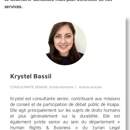
services.
Krystel Bassil
CONSULTANTE SENIOR, Droits Humains
|
Autres articles
Krystel est consultante senior, contribuant aux missions
de conseil et de participation de débat public de Ksapa.
Elle agit principalement sur les sujets de droits humains
et plus généralement sur la durabilité. Elle est
également juriste senior au sein du département «
Human Rights & Business » du Syrian Legal