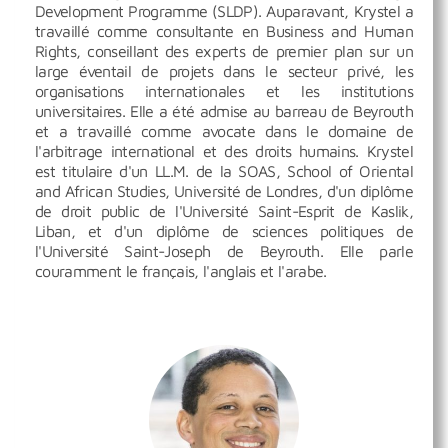
Development Programme (SLDP). Auparavant, Krystel a
travaillé comme consultante en Business and Human
Rights, conseillant des experts de premier plan sur un
large éventail de projets dans le secteur privé, les
organisations internationales et les institutions
universitaires. Elle a été admise au barreau de Beyrouth
et a travaillé comme avocate dans le domaine de
l'arbitrage international et des droits humains. Krystel
est titulaire d'un LL.M. de la SOAS, School of Oriental
and African Studies, Université de Londres, d'un diplôme
de droit public de l'Université Saint-Esprit de Kaslik,
Liban, et d'un diplôme de sciences politiques de
l'Université Saint-Joseph de Beyrouth. Elle parle
couramment le français, l'anglais et l'arabe.