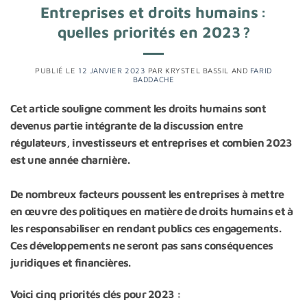
Entreprises et droits humains :
quelles priorités en 2023 ?
PUBLIÉ LE
12 JANVIER 2023
PAR
KRYSTEL BASSIL
AND
FARID
BADDACHE
Cet article souligne comment les droits humains sont
devenus partie intégrante de la discussion entre
régulateurs, investisseurs et entreprises et combien 2023
est une année charnière.
De nombreux facteurs poussent les entreprises à mettre
en œuvre des politiques en matière de droits humains et à
les responsabiliser en rendant publics ces engagements.
Ces développements ne seront pas sans conséquences
juridiques et financières.
Voici cinq priorités clés pour 2023 :