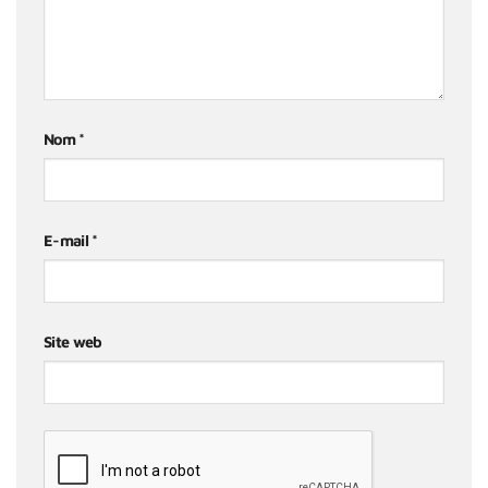
Nom
*
E-mail
*
Site web