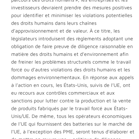
investisseurs devraient prendre des mesures positives
pour identifier et minimiser les violations potentielles
des droits humains dans leurs chaînes
d’approvisionnement et de valeur. À ce titre, les
législateurs introduisent des règlements adoptant une
obligation de faire preuve de diligence raisonnable en
matière des droits humains et d’environnement afin
de freiner les problèmes structurels comme le travail
forcé ou d’autres violations des droits humains et les
dommages environnementaux. En réponse aux appels
à l’action en cours, les États-Unis, suivis de l’UE, ont
eu recours aux contrôles commerciaux et aux
sanctions pour lutter contre la production et la vente
de produits fabriqués par le travail forcé aux États-
Unis/UE. De même, tous les opérateurs économiques
de l’UE qui fournissent des batteries sur le marché de
l’UE, à l’exception des PME, seront tenus d’élaborer et