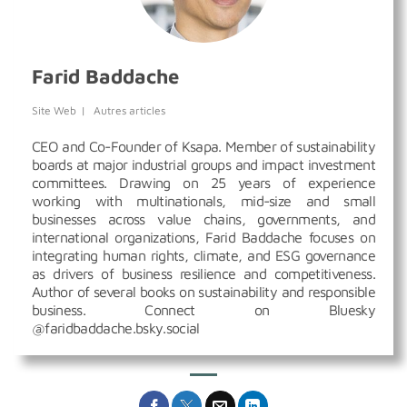
Farid Baddache
Site Web
|
Autres articles
CEO and Co-Founder of Ksapa. Member of sustainability
boards at major industrial groups and impact investment
committees. Drawing on 25 years of experience
working with multinationals, mid-size and small
businesses across value chains, governments, and
international organizations, Farid Baddache focuses on
integrating human rights, climate, and ESG governance
as drivers of business resilience and competitiveness.
Author of several books on sustainability and responsible
business. Connect on Bluesky
@faridbaddache.bsky.social