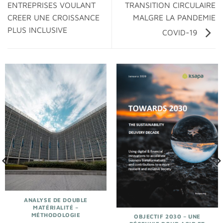
TRANSITION CIRCULAIRE
ENTREPRISES VOULANT
MALGRE LA PANDEMIE
CREER UNE CROISSANCE
PLUS INCLUSIVE
COVID-19
ANALYSE DE DOUBLE
MATÉRIALITÉ –
MÉTHODOLOGIE
OBJECTIF 2030 – UNE