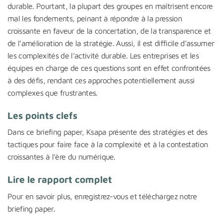
durable. Pourtant, la plupart des groupes en maîtrisent encore
mal les fondements, peinant à répondre à la pression
croissante en faveur de la concertation, de la transparence et
de l’amélioration de la stratégie. Aussi, il est difficile d’assumer
les complexités de l’activité durable. Les entreprises et les
équipes en charge de ces questions sont en effet confrontées
à des défis, rendant ces approches potentiellement aussi
complexes que frustrantes.
Les points clefs
Dans ce briefing paper, Ksapa présente des stratégies et des
tactiques pour faire face à la complexité et à la contestation
croissantes à l’ère du numérique.
Lire le rapport complet
Pour en savoir plus, enregistrez-vous et téléchargez notre
briefing paper.