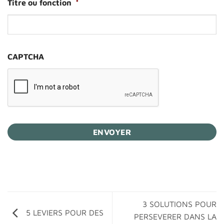
Titre ou fonction
*
CAPTCHA
3 SOLUTIONS POUR
5 LEVIERS POUR DES
PERSEVERER DANS LA