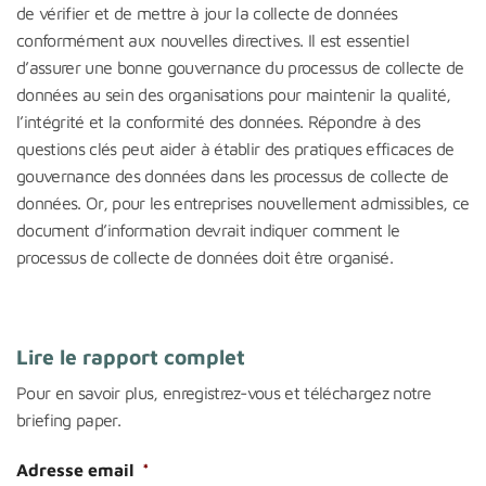
de vérifier et de mettre à jour la collecte de données
conformément aux nouvelles directives. Il est essentiel
d’assurer une bonne gouvernance du processus de collecte de
données au sein des organisations pour maintenir la qualité,
l’intégrité et la conformité des données. Répondre à des
questions clés peut aider à établir des pratiques efficaces de
gouvernance des données dans les processus de collecte de
données. Or, pour les entreprises nouvellement admissibles, ce
document d’information devrait indiquer comment le
processus de collecte de données doit être organisé.
Lire le rapport complet
Pour en savoir plus, enregistrez-vous et téléchargez notre
briefing paper.
Adresse email
*