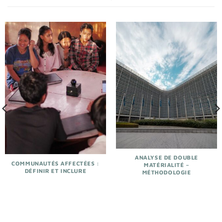
ANALYSE DE DOUBLE
COMMUNAUTÉS AFFECTÉES :
MATÉRIALITÉ –
DÉFINIR ET INCLURE
MÉTHODOLOGIE