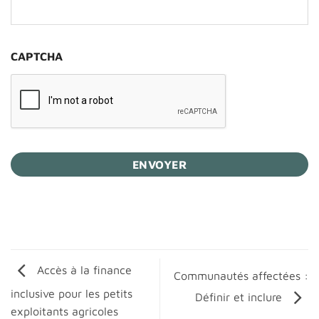
CAPTCHA
Accès à la finance
Communautés affectées :
inclusive pour les petits
Définir et inclure
exploitants agricoles