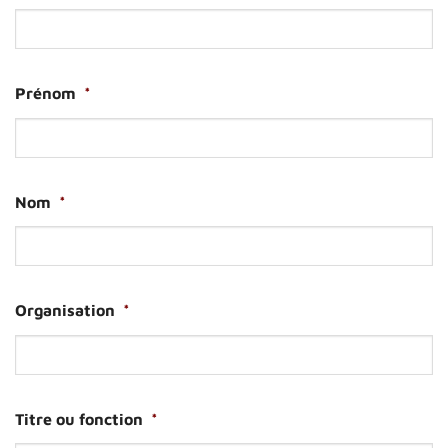
Prénom
*
Nom
*
Organisation
*
Titre ou fonction
*