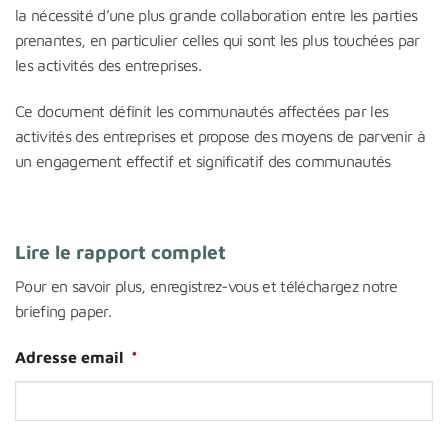
la nécessité d’une plus grande collaboration entre les parties
prenantes, en particulier celles qui sont les plus touchées par
les activités des entreprises.
Ce document définit les communautés affectées par les
activités des entreprises et propose des moyens de parvenir à
un engagement effectif et significatif des communautés
Lire le rapport complet
Pour en savoir plus, enregistrez-vous et téléchargez notre
briefing paper.
Adresse email
*