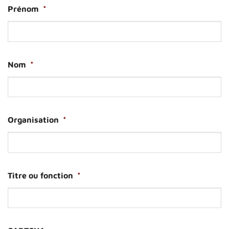
Prénom
*
Nom
*
Organisation
*
Titre ou fonction
*