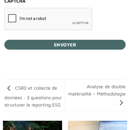
CAPTCHA
Analyse de double
CSRD et collecte de
matérialité – Méthodologie
données : 3 questions pour
structurer le reporting ESG