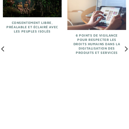
CONSENTEMENT LIBRE,
PRÉALABLE ET ÉCLAIRÉ AVEC
LES PEUPLES ISOLÉS
6 POINTS DE VIGILANCE
POUR RESPECTER LES
DROITS HUMAINS DANS LA
DIGITALISATION DES
PRODUITS ET SERVICES