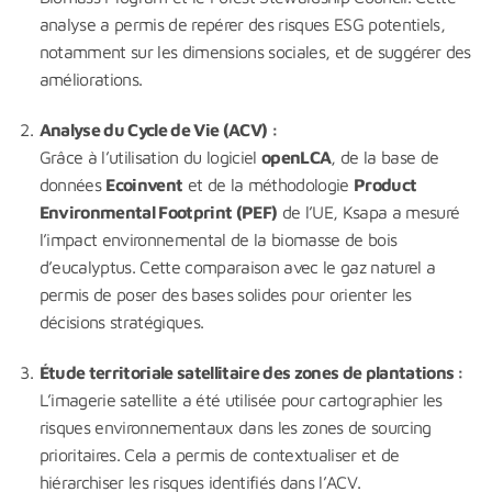
analyse a permis de repérer des risques ESG potentiels,
notamment sur les dimensions sociales, et de suggérer des
améliorations.
Analyse du Cycle de Vie (ACV) :
Grâce à l’utilisation du logiciel
openLCA
, de la base de
données
Ecoinvent
et de la méthodologie
Product
Environmental Footprint (PEF)
de l’UE, Ksapa a mesuré
l’impact environnemental de la biomasse de bois
d’eucalyptus. Cette comparaison avec le gaz naturel a
permis de poser des bases solides pour orienter les
décisions stratégiques.
Étude territoriale satellitaire des zones de plantations :
L’imagerie satellite a été utilisée pour cartographier les
risques environnementaux dans les zones de sourcing
prioritaires. Cela a permis de contextualiser et de
hiérarchiser les risques identifiés dans l’ACV.