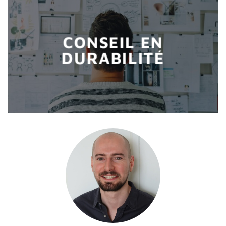
CONSEIL EN
DURABILITÉ