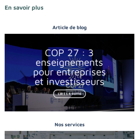
En savoir plus
Article de blog
COP 27 : 3
enseignements
pour entreprises
et investisseurs
LIRE LA SUITE
Nos services