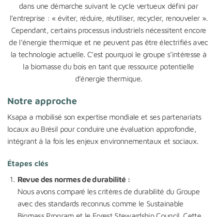
dans une démarche suivant le cycle vertueux défini par
l’entreprise : « éviter, réduire, réutiliser, recycler, renouveler ».
Cependant, certains processus industriels nécessitent encore
de l’énergie thermique et ne peuvent pas être électrifiés avec
la technologie actuelle. C’est pourquoi le groupe s’intéresse à
la biomasse du bois en tant que ressource potentielle
d’énergie thermique.
Notre approche
Ksapa a mobilisé son expertise mondiale et ses partenariats
locaux au Brésil pour conduire une évaluation approfondie,
intégrant à la fois les enjeux environnementaux et sociaux.
Étapes clés
Revue des normes de durabilité :
Nous avons comparé les critères de durabilité du Groupe
avec des standards reconnus comme le Sustainable
Biomass Program et le Forest Stewardship Council. Cette