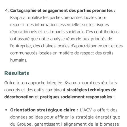
Cartographie et engagement des parties prenantes :
Ksapa a mobilisé les parties prenantes locales pour
recueillir des informations essentielles sur les risques
réputationnels et les impacts sociétaux. Ces contributions
ont assuré que notre analyse réponde aux priorités de
l’entreprise, des chaînes locales d’approvisionnement et des
communautés locales en matière de respect des droits
humains.
Résultats
Grâce à son approche intégrée, Ksapa a fourni des résultats
concrets et des outils combinant
stratégies techniques de
décarbonation
et
pratiques socialement responsables
:
Orientation stratégique claire :
L’ACV a offert des
données solides pour affiner la stratégie énergétique
du Groupe, garantissant l’alignement de la biomasse