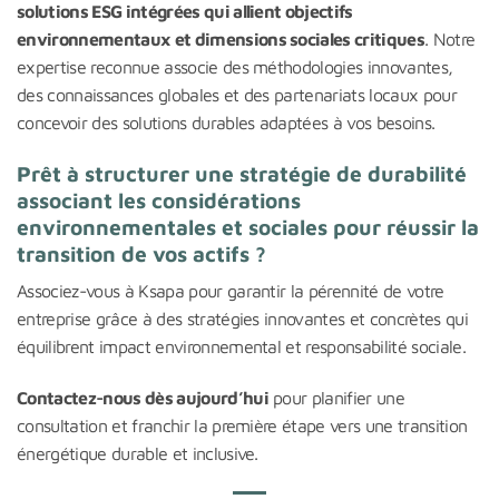
solutions ESG intégrées qui allient objectifs
environnementaux et dimensions sociales critiques
. Notre
expertise reconnue associe des méthodologies innovantes,
des connaissances globales et des partenariats locaux pour
concevoir des solutions durables adaptées à vos besoins.
Prêt à structurer une stratégie de durabilité
associant les considérations
environnementales et sociales pour réussir la
transition de vos actifs ?
Associez-vous à Ksapa pour garantir la pérennité de votre
entreprise grâce à des stratégies innovantes et concrètes qui
équilibrent impact environnemental et responsabilité sociale.
Contactez-nous dès aujourd’hui
pour planifier une
consultation et franchir la première étape vers une transition
énergétique durable et inclusive.