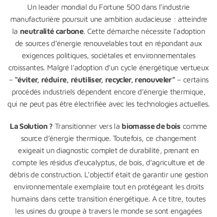
Un leader mondial du Fortune 500 dans l’industrie
manufacturière poursuit une ambition audacieuse : atteindre
la
neutralité carbone
. Cette démarche nécessite l’adoption
de sources d’énergie renouvelables tout en répondant aux
exigences politiques, sociétales et environnementales
croissantes. Malgré l’adoption d’un cycle énergétique vertueux
–
“éviter, réduire, réutiliser, recycler, renouveler”
– certains
procédés industriels dépendent encore d’énergie thermique,
qui ne peut pas être électrifiée avec les technologies actuelles.
La Solution ?
Transitionner vers la
biomasse de bois
comme
source d’énergie thermique. Toutefois, ce changement
exigeait un diagnostic complet de durabilité, prenant en
compte les résidus d’eucalyptus, de bois, d’agriculture et de
débris de construction. L’objectif était de garantir une gestion
environnementale exemplaire tout en protégeant les droits
humains dans cette transition énergétique. A ce titre, toutes
les usines du groupe à travers le monde se sont engagées