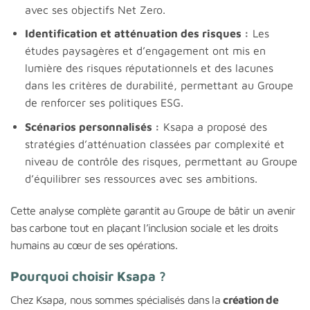
avec ses objectifs Net Zero.
Identification et atténuation des risques :
Les
études paysagères et d’engagement ont mis en
lumière des risques réputationnels et des lacunes
dans les critères de durabilité, permettant au Groupe
de renforcer ses politiques ESG.
Scénarios personnalisés :
Ksapa a proposé des
stratégies d’atténuation classées par complexité et
niveau de contrôle des risques, permettant au Groupe
d’équilibrer ses ressources avec ses ambitions.
Cette analyse complète garantit au Groupe de bâtir un avenir
bas carbone tout en plaçant l’inclusion sociale et les droits
humains au cœur de ses opérations.
Pourquoi choisir Ksapa ?
Chez Ksapa, nous sommes spécialisés dans la
création de