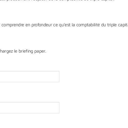
 comprendre en profondeur ce qu’est la comptabilité du triple capita
chargez le briefing paper.