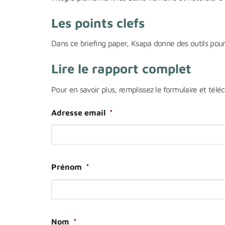
Les points clefs
Dans ce briefing paper, Ksapa donne des outils pour
Lire le rapport complet
Pour en savoir plus, remplissez le formulaire et télé
Adresse email
*
Prénom
*
Nom
*