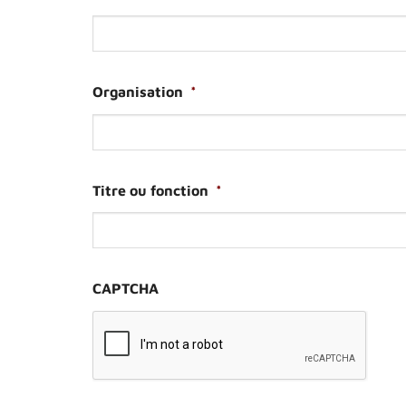
Organisation
*
Titre ou fonction
*
CAPTCHA