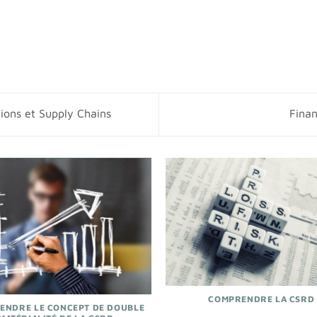
ions et Supply Chains
Fina
COMPRENDRE LA CSRD
ENDRE LE CONCEPT DE DOUBLE