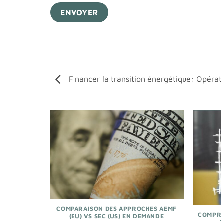
Financer la transition énergétique: Opérat
COMPARAISON DES APPROCHES AEMF
COMPR
(EU) VS SEC (US) EN DEMANDE