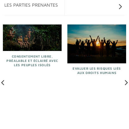
LES PARTIES PRENANTES
CONSENTEMENT LIBRE,
PRÉALABLE ET ÉCLAIRÉ AVEC
LES PEUPLES ISOLÉS
EVALUER LES RISQUES LIÉS
AUX DROITS HUMAINS