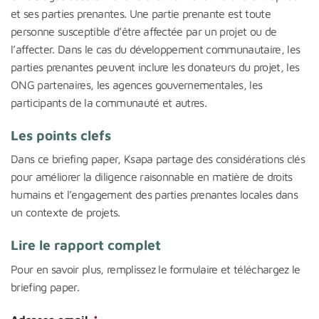
et ses parties prenantes. Une partie prenante est toute
personne susceptible d’être affectée par un projet ou de
l’affecter. Dans le cas du développement communautaire, les
parties prenantes peuvent inclure les donateurs du projet, les
ONG partenaires, les agences gouvernementales, les
participants de la communauté et autres.
Les points clefs
Dans ce briefing paper, Ksapa partage des considérations clés
pour améliorer la diligence raisonnable en matière de droits
humains et l’engagement des parties prenantes locales dans
un contexte de projets.
Lire le rapport complet
Pour en savoir plus, remplissez le formulaire et téléchargez le
briefing paper.