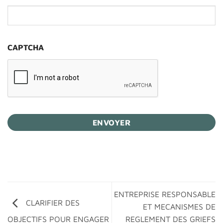
CAPTCHA
ENTREPRISE RESPONSABLE
CLARIFIER DES
ET MECANISMES DE
REGLEMENT DES GRIEFS
OBJECTIFS POUR ENGAGER