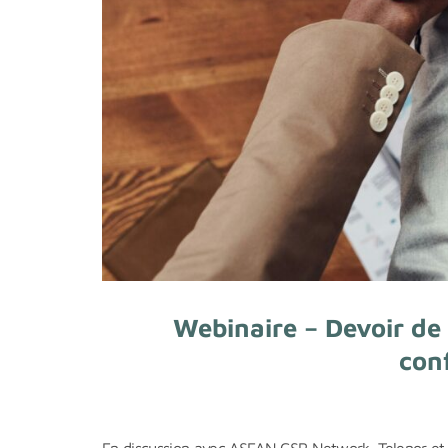
Webinaire – Devoir de 
conf