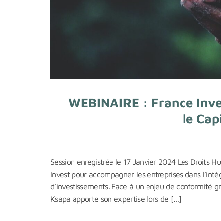
WEBINAIRE : France Inve
le Cap
Session enregistrée le 17 Janvier 2024 Les Droits 
Invest pour accompagner les entreprises dans l’intég
d’investissements. Face à un enjeu de conformité g
Ksapa apporte son expertise lors de […]