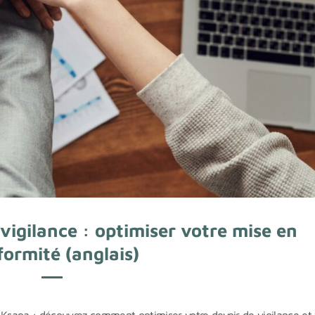
vigilance : optimiser votre mise en
ormité (anglais)