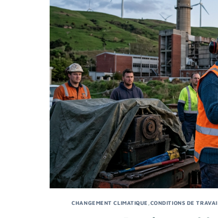
CHANGEMENT CLIMATIQUE
,
CONDITIONS DE TRAVAI