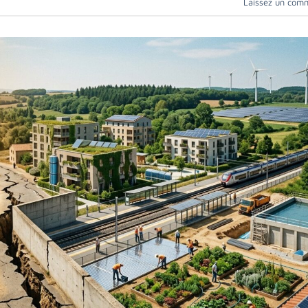
Laissez un com