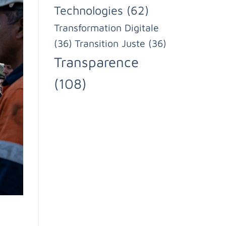
Technologies
(62)
Transformation Digitale
(36)
Transition Juste
(36)
Transparence
(108)
N