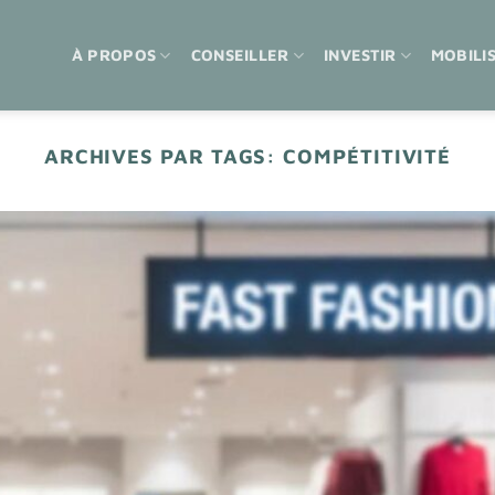
À PROPOS
CONSEILLER
INVESTIR
MOBILI
ARCHIVES PAR TAGS:
COMPÉTITIVITÉ