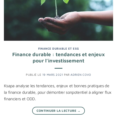
FINANCE DURABLE ET ESG
Finance durable : tendances et enjeux
pour l’investissement
PUBLIÉ LE
19 MARS 2021
PAR
ADRIEN COVO
Ksapa analyse les tendances, enjeux et bonnes pratiques de
la finance durable, pour démontrer sonpotentiel à aligner flux
financiers et ODD.
CONTINUER LA LECTURE
→