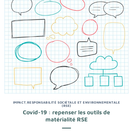
IMPACT
,
RESPONSABILITÉ SOCIÉTALE ET ENVIRONNEMENTALE
(RSE)
Covid-19 : repenser les outils de
matérialité RSE