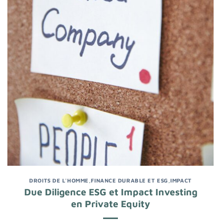
DROITS DE L'HOMME
,
FINANCE DURABLE ET ESG
,
IMPACT
Due Diligence ESG et Impact Investing
en Private Equity