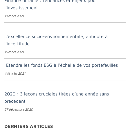
Finance durable : tendances et enjeux pour
l’investissement
19 mars 2021
L’excellence socio-environnementale, antidote à
l’incertitude
15 mars 2021
Étendre les fonds ESG à l’échelle de vos portefeuilles
4 février 2021
2020 : 3 leçons cruciales tirées d’une année sans
précédent
27 décembre 2020
DERNIERS ARTICLES