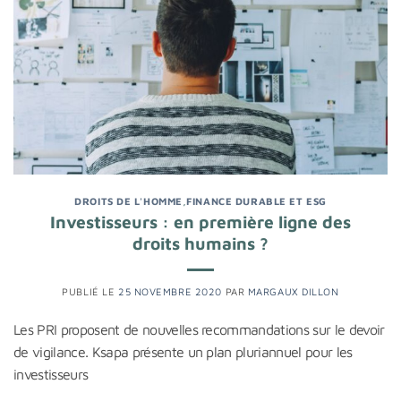
DROITS DE L'HOMME
,
FINANCE DURABLE ET ESG
Investisseurs : en première ligne des
droits humains ?
PUBLIÉ LE
25 NOVEMBRE 2020
PAR
MARGAUX DILLON
Les PRI proposent de nouvelles recommandations sur le devoir
de vigilance. Ksapa présente un plan pluriannuel pour les
investisseurs