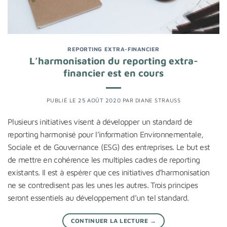
REPORTING EXTRA-FINANCIER
L’harmonisation du reporting extra-
financier est en cours
PUBLIÉ LE
25 AOÛT 2020
PAR
DIANE STRAUSS
Plusieurs initiatives visent à développer un standard de
reporting harmonisé pour l’information Environnementale,
Sociale et de Gouvernance (ESG) des entreprises. Le but est
de mettre en cohérence les multiples cadres de reporting
existants. Il est à espérer que ces initiatives d’harmonisation
ne se contredisent pas les unes les autres. Trois principes
seront essentiels au développement d’un tel standard.
CONTINUER LA LECTURE
→