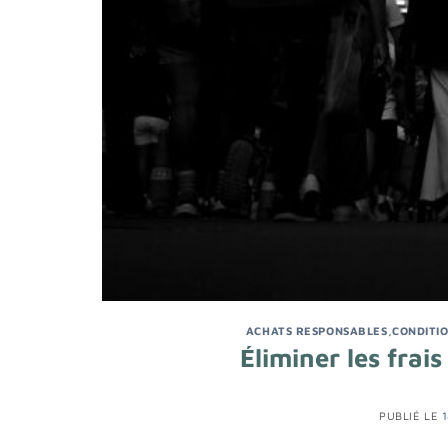
ACHATS RESPONSABLES
,
CONDITIO
Éliminer les fra
PUBLIÉ LE