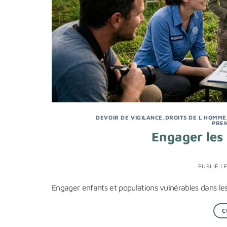
DEVOIR DE VIGILANCE
,
DROITS DE L'HOMME
PRE
Engager les 
PUBLIÉ L
Engager enfants et populations vulnérables dans les 
C