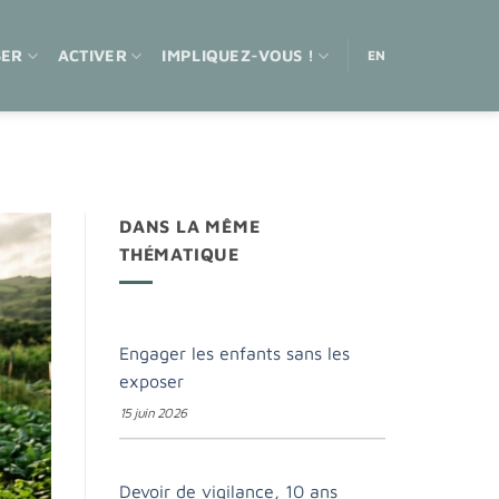
SER
ACTIVER
IMPLIQUEZ-VOUS !
EN
DANS LA MÊME
THÉMATIQUE
Engager les enfants sans les
exposer
15 juin 2026
Devoir de vigilance, 10 ans