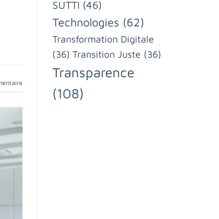
SUTTI
(46)
Technologies
(62)
Transformation Digitale
(36)
Transition Juste
(36)
Transparence
mentaire
(108)