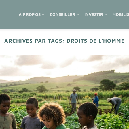
À PROPOS
CONSEILLER
INVESTIR
MOBILI
ARCHIVES PAR TAGS:
DROITS DE L’HOMME