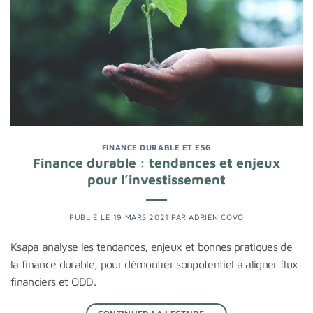
FINANCE DURABLE ET ESG
Finance durable : tendances et enjeux
pour l’investissement
PUBLIÉ LE
19 MARS 2021
PAR
ADRIEN COVO
Ksapa analyse les tendances, enjeux et bonnes pratiques de
la finance durable, pour démontrer sonpotentiel à aligner flux
financiers et ODD.