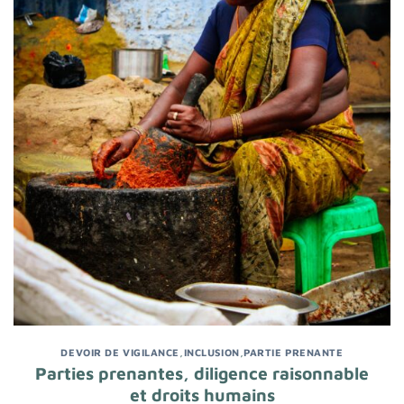
DEVOIR DE VIGILANCE
,
INCLUSION
,
PARTIE PRENANTE
Parties prenantes, diligence raisonnable
et droits humains