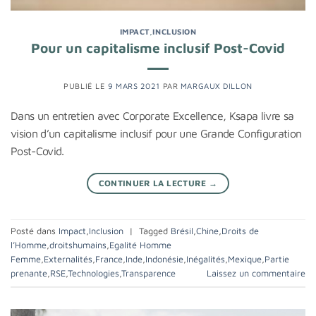
IMPACT
,
INCLUSION
Pour un capitalisme inclusif Post-Covid
PUBLIÉ LE
9 MARS 2021
PAR
MARGAUX DILLON
Dans un entretien avec Corporate Excellence, Ksapa livre sa
vision d’un capitalisme inclusif pour une Grande Configuration
Post-Covid.
CONTINUER LA LECTURE
→
Posté dans
Impact
,
Inclusion
|
Tagged
Brésil
,
Chine
,
Droits de
l’Homme
,
droitshumains
,
Egalité Homme
Femme
,
Externalités
,
France
,
Inde
,
Indonésie
,
Inégalités
,
Mexique
,
Partie
prenante
,
RSE
,
Technologies
,
Transparence
Laissez un commentaire