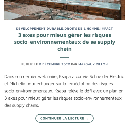
DÉVELOPPEMENT DURABLE
,
DROITS DE L'HOMME
,
IMPACT
3 axes pour mieux gérer les risques
socio-environnementaux de sa supply
chain
PUBLIÉ LE
8 DÉCEMBRE 2020
PAR
MARGAUX DILLON
Dans son dernier wébinaire, Ksapa a convié Schneider Electric
et Michelin pour échanger sur la remédiation des risques
socio-environnementaux. Ksapa relève le défi avec un plan en
3 axes pour mieux gérer les risques socio-environnementaux
des supply chains.
CONTINUER LA LECTURE
→