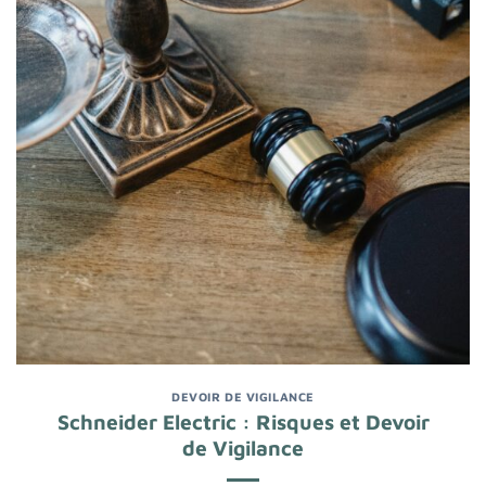
DEVOIR DE VIGILANCE
Schneider Electric : Risques et Devoir
de Vigilance