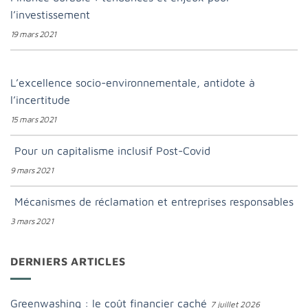
l’investissement
19 mars 2021
L’excellence socio-environnementale, antidote à
l’incertitude
15 mars 2021
Pour un capitalisme inclusif Post-Covid
9 mars 2021
Mécanismes de réclamation et entreprises responsables
3 mars 2021
DERNIERS ARTICLES
Greenwashing : le coût financier caché
7 juillet 2026