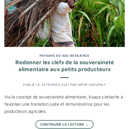
PAYSANS DU SUD
,
RÉSILIENCE
Redonner les clefs de la souveraineté
alimentaire aux petits producteurs
PUBLIÉ LE
25 FÉVRIER 2021
PAR
HATIM ISSOUFALY
Via le concept de souveraineté alimentaire, Ksapa s’attache à
favoriser une transition juste et rémunératrice pour les
producteurs agricoles.
CONTINUER LA LECTURE
→