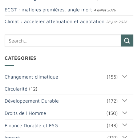
ECGT : matières premières, angle mort
4 juillet 2026
Climat : accélérer atténuation et adaptation
28 juin 2026
CATÉGORIES
Changement climatique
(156)
Circularité
(12)
Développement Durable
(172)
Droits de l'Homme
(150)
Finance Durable et ESG
(143)
Impact
(131)