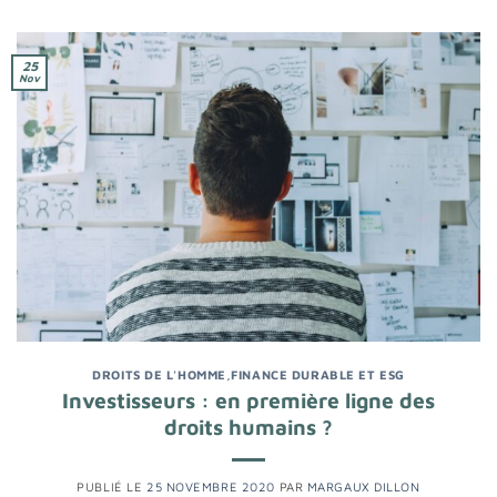
25
Nov
DROITS DE L'HOMME
,
FINANCE DURABLE ET ESG
Investisseurs : en première ligne des
droits humains ?
PUBLIÉ LE
25 NOVEMBRE 2020
PAR
MARGAUX DILLON