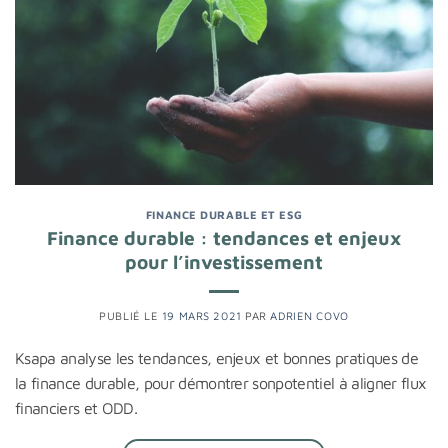
FINANCE DURABLE ET ESG
Finance durable : tendances et enjeux
pour l’investissement
PUBLIÉ LE
19 MARS 2021
PAR
ADRIEN COVO
Ksapa analyse les tendances, enjeux et bonnes pratiques de
la finance durable, pour démontrer sonpotentiel à aligner flux
financiers et ODD.