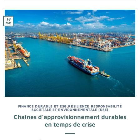
14
Mar
FINANCE DURABLE ET ESG
,
RÉSILIENCE
,
RESPONSABILITÉ
SOCIÉTALE ET ENVIRONNEMENTALE (RSE)
Chaînes d’approvisionnement durables
en temps de crise