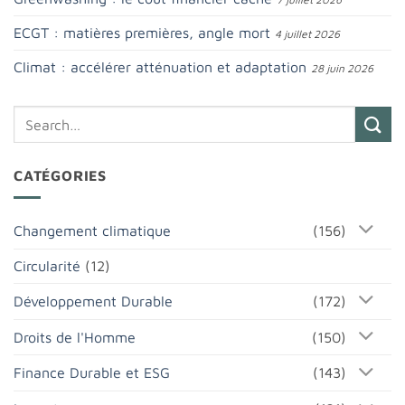
ECGT : matières premières, angle mort
4 juillet 2026
Climat : accélérer atténuation et adaptation
28 juin 2026
CATÉGORIES
Changement climatique
(156)
Circularité
(12)
Développement Durable
(172)
Droits de l'Homme
(150)
Finance Durable et ESG
(143)