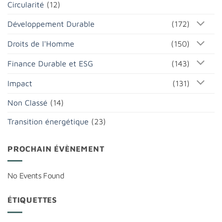
Circularité
(12)
Développement Durable
(172)
Droits de l'Homme
(150)
Finance Durable et ESG
(143)
Impact
(131)
Non Classé
(14)
Transition énergétique
(23)
PROCHAIN ÉVÈNEMENT
No Events Found
ÉTIQUETTES