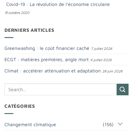
Covid-19 : La révolution de l’économie circulaire
15 octobre 2020
DERNIERS ARTICLES
Greenwashing : le coût financier caché
7 juillet 2026
ECGT : matières premières, angle mort
4 juillet 2026
Climat : accélérer atténuation et adaptation
28 juin 2026
CATÉGORIES
Changement climatique
(156)