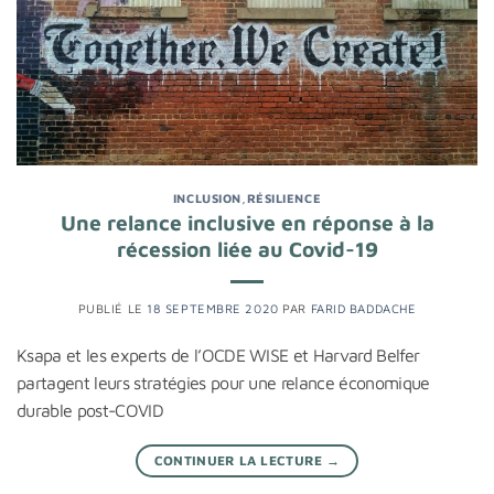
INCLUSION
,
RÉSILIENCE
Une relance inclusive en réponse à la
récession liée au Covid-19
PUBLIÉ LE
18 SEPTEMBRE 2020
PAR
FARID BADDACHE
Ksapa et les experts de l’OCDE WISE et Harvard Belfer
partagent leurs stratégies pour une relance économique
durable post-COVID
CONTINUER LA LECTURE
→