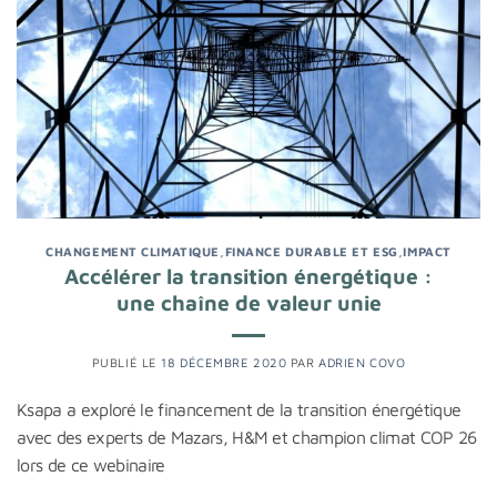
CHANGEMENT CLIMATIQUE
,
FINANCE DURABLE ET ESG
,
IMPACT
Accélérer la transition énergétique :
une chaîne de valeur unie
PUBLIÉ LE
18 DÉCEMBRE 2020
PAR
ADRIEN COVO
Ksapa a exploré le financement de la transition énergétique
avec des experts de Mazars, H&M et champion climat COP 26
lors de ce webinaire