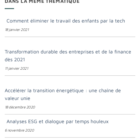
DANS LA MÊME THÉMATIQUE
Comment éliminer le travail des enfants par la tech
18 janvier 2021
Transformation durable des entreprises et de la finance
dès 2021
11 janvier 2021
Accélérer la transition énergétique : une chaîne de
valeur unie
18 décembre 2020
Analyses ESG et dialogue par temps houleux
6 novembre 2020