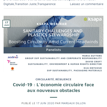
Digitale
,
Transition Juste
,
Transparence
Laissez un commentaire
17
Juin
CIRCULARITÉ
,
RÉSILIENCE
Covid-19 : L’économie circulaire face
aux nouveaux obstacles
PUBLIÉ LE
17 JUIN 2020
PAR
MARGAUX DILLON