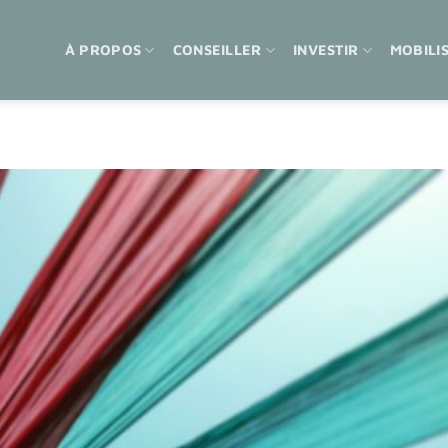
À PROPOS
CONSEILLER
INVESTIR
MOBILI