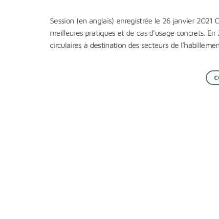
Session (en anglais) enregistrée le 26 janvier 2021 
meilleures pratiques et de cas d’usage concrets. En 
circulaires à destination des secteurs de l’habilleme
C