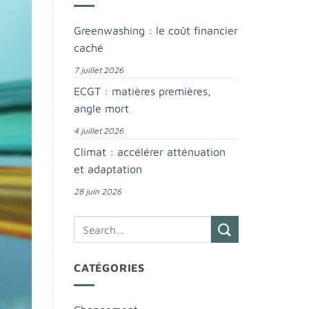
Greenwashing : le coût financier
caché
7 juillet 2026
ECGT : matières premières,
angle mort
4 juillet 2026
Climat : accélérer atténuation
et adaptation
28 juin 2026
CATÉGORIES