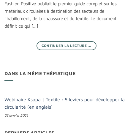
Fashion Positive publiait le premier guide complet sur les
matériaux circulaires à destination des secteurs de
l’habillement, de la chaussure et du textile. Le document
définit ce qui […]
CONTINUER LA LECTURE
→
DANS LA MÊME THÉMATIQUE
Webinaire Ksapa | Textile : 5 leviers pour développer la
circularité (en anglais)
26 janvier 2021
DERNIERS ARTICLES