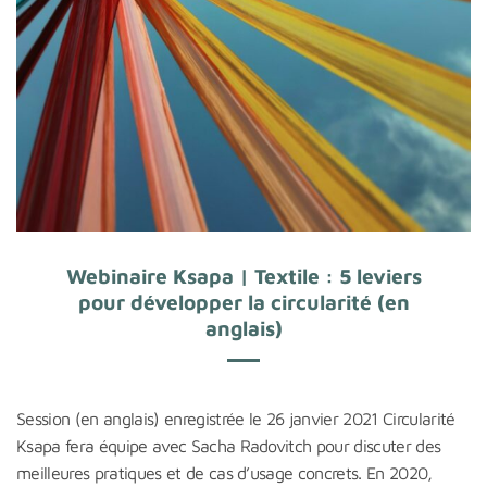
Webinaire Ksapa | Textile : 5 leviers
pour développer la circularité (en
anglais)
Session (en anglais) enregistrée le 26 janvier 2021 Circularité
Ksapa fera équipe avec Sacha Radovitch pour discuter des
meilleures pratiques et de cas d’usage concrets. En 2020,