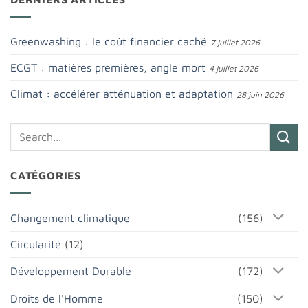
Greenwashing : le coût financier caché
7 juillet 2026
ECGT : matières premières, angle mort
4 juillet 2026
Climat : accélérer atténuation et adaptation
28 juin 2026
CATÉGORIES
Changement climatique
(156)
Circularité
(12)
Développement Durable
(172)
Droits de l'Homme
(150)