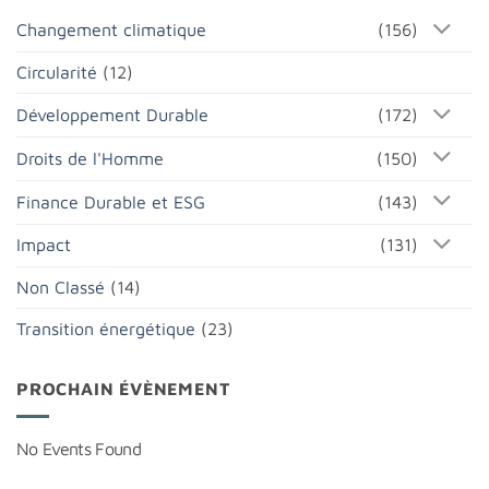
Changement climatique
(156)
Circularité
(12)
Développement Durable
(172)
Droits de l'Homme
(150)
Finance Durable et ESG
(143)
Impact
(131)
Non Classé
(14)
Transition énergétique
(23)
PROCHAIN ÉVÈNEMENT
No Events Found