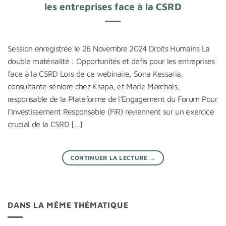
les entreprises face à la CSRD
Session enregistrée le 26 Novembre 2024 Droits Humains La
double matérialité : Opportunités et défis pour les entreprises
face à la CSRD Lors de ce webinaire, Sona Kessaria,
consultante séniore chez Ksapa, et Marie Marchais,
responsable de la Plateforme de l’Engagement du Forum Pour
l’Investissement Responsable (FIR) reviennent sur un exercice
crucial de la CSRD […]
CONTINUER LA LECTURE
→
DANS LA MÊME THÉMATIQUE