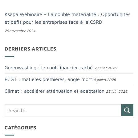
Ksapa Webinaire – La double matérialité : Opportunités
et défis pour les entreprises face à la CSRD
26 novembre 2024
DERNIERS ARTICLES
Greenwashing : le coût financier caché
7 juillet 2026
ECGT : matières premières, angle mort
4 juillet 2026
Climat : accélérer atténuation et adaptation
28 juin 2026
CATÉGORIES