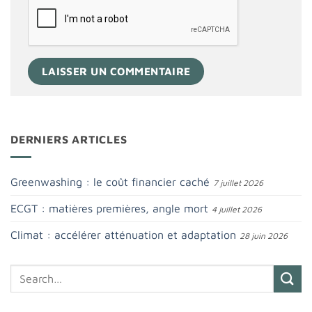
DERNIERS ARTICLES
Greenwashing : le coût financier caché
7 juillet 2026
ECGT : matières premières, angle mort
4 juillet 2026
Climat : accélérer atténuation et adaptation
28 juin 2026