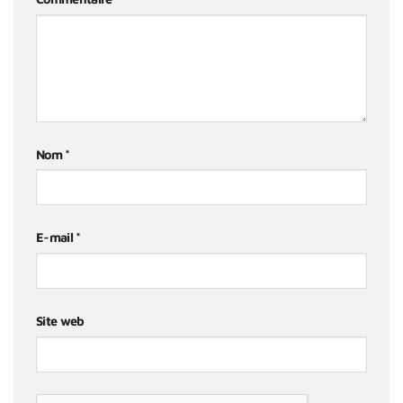
Nom
*
E-mail
*
Site web