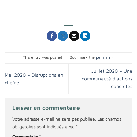
This entry was posted in . Bookmark the
permalink
.
Juillet 2020 – Une
Mai 2020 – Disruptions en
communauté d’actions
chaîne
concrètes
Laisser un commentaire
Votre adresse e-mail ne sera pas publiée.
Les champs
obligatoires sont indiqués avec
*
Commentaire
*