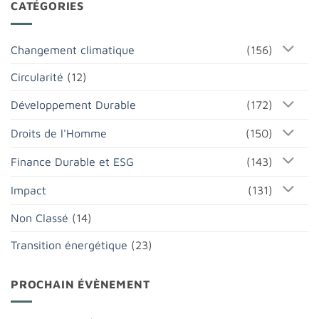
CATÉGORIES
Changement climatique
(156)
Circularité
(12)
Développement Durable
(172)
Droits de l'Homme
(150)
Finance Durable et ESG
(143)
Impact
(131)
Non Classé
(14)
Transition énergétique
(23)
PROCHAIN ÉVÈNEMENT