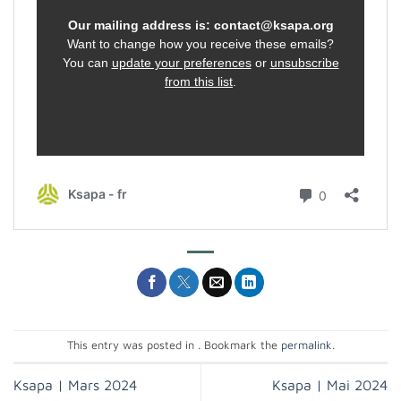
This entry was posted in . Bookmark the
permalink
.
Ksapa | Mars 2024
Ksapa | Mai 2024