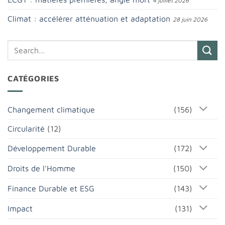
4 juillet 2026
Climat : accélérer atténuation et adaptation
28 juin 2026
CATÉGORIES
Changement climatique
(156)
Circularité
(12)
Développement Durable
(172)
Droits de l'Homme
(150)
Finance Durable et ESG
(143)
Impact
(131)