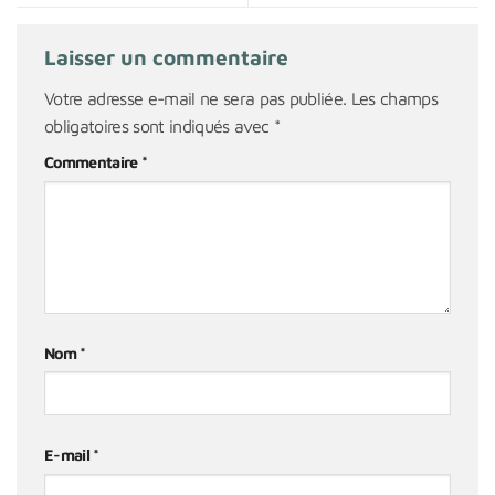
Laisser un commentaire
Votre adresse e-mail ne sera pas publiée.
Les champs
obligatoires sont indiqués avec
*
Commentaire
*
Nom
*
E-mail
*