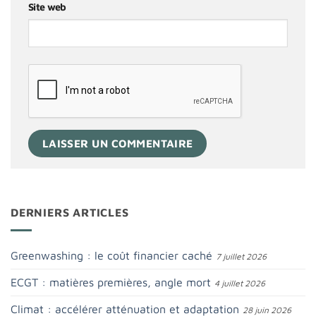
Site web
DERNIERS ARTICLES
Greenwashing : le coût financier caché
7 juillet 2026
ECGT : matières premières, angle mort
4 juillet 2026
Climat : accélérer atténuation et adaptation
28 juin 2026