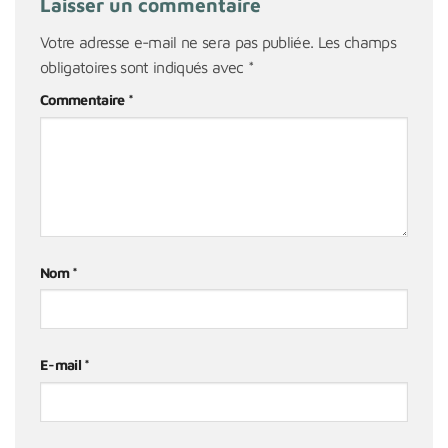
Laisser un commentaire
Votre adresse e-mail ne sera pas publiée.
Les champs
obligatoires sont indiqués avec
*
Commentaire
*
Nom
*
E-mail
*