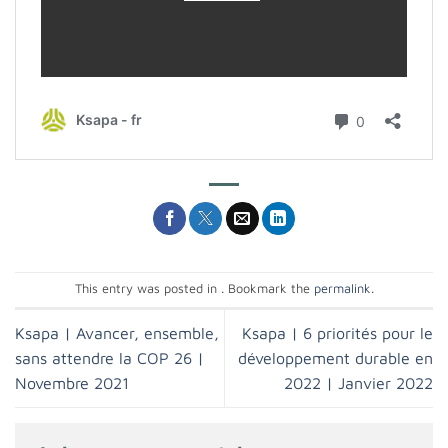
This entry was posted in . Bookmark the
permalink
.
Ksapa | Avancer, ensemble,
Ksapa | 6 priorités pour le
sans attendre la COP 26 |
développement durable en
Novembre 2021
2022 | Janvier 2022