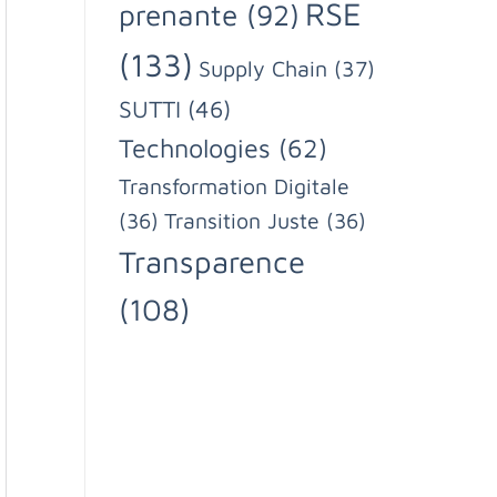
RSE
prenante
(92)
(133)
Supply Chain
(37)
SUTTI
(46)
Technologies
(62)
Transformation Digitale
(36)
Transition Juste
(36)
Transparence
(108)