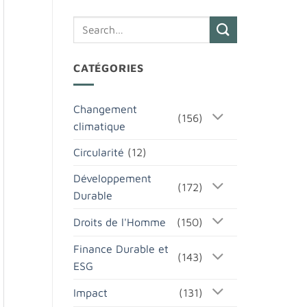
CATÉGORIES
Changement
(156)
climatique
Circularité
(12)
Développement
(172)
Durable
Droits de l'Homme
(150)
Finance Durable et
(143)
ESG
Impact
(131)