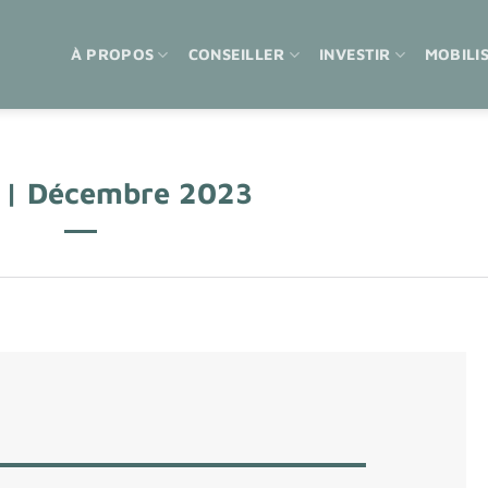
À PROPOS
CONSEILLER
INVESTIR
MOBILI
 | Décembre 2023