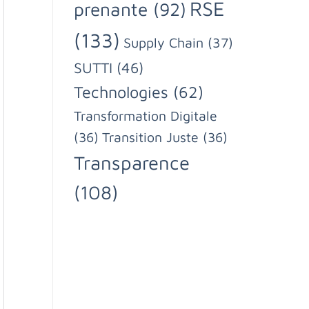
RSE
prenante
(92)
(133)
Supply Chain
(37)
SUTTI
(46)
Technologies
(62)
Transformation Digitale
(36)
Transition Juste
(36)
Transparence
(108)