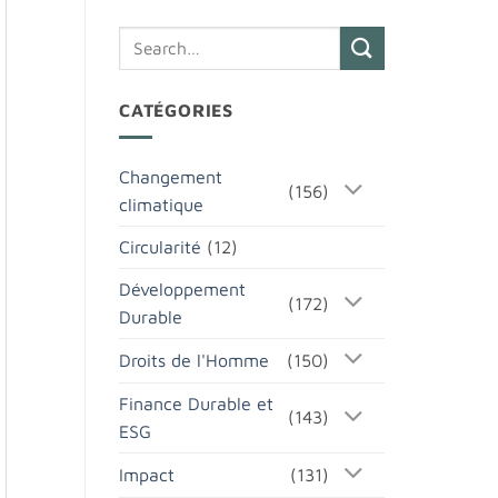
CATÉGORIES
Changement
(156)
climatique
Circularité
(12)
Développement
(172)
Durable
Droits de l'Homme
(150)
Finance Durable et
(143)
ESG
Impact
(131)