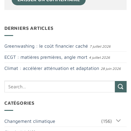
DERNIERS ARTICLES
Greenwashing : le coût financier caché
7 juillet 2026
ECGT : matières premières, angle mort
4 juillet 2026
Climat : accélérer atténuation et adaptation
28 juin 2026
CATÉGORIES
Changement climatique
(156)