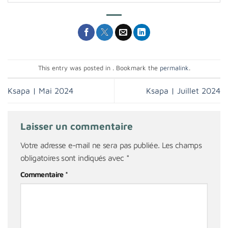
This entry was posted in . Bookmark the
permalink
.
Ksapa | Mai 2024
Ksapa | Juillet 2024
Laisser un commentaire
Votre adresse e-mail ne sera pas publiée.
Les champs
obligatoires sont indiqués avec
*
Commentaire
*