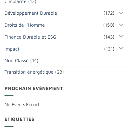
Circularité
(12)
Développement Durable
(172)
Droits de l'Homme
(150)
Finance Durable et ESG
(143)
Impact
(131)
Non Classé
(14)
Transition énergétique
(23)
PROCHAIN ÉVÈNEMENT
No Events Found
ÉTIQUETTES