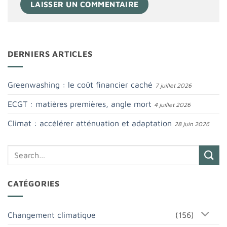
DERNIERS ARTICLES
Greenwashing : le coût financier caché
7 juillet 2026
ECGT : matières premières, angle mort
4 juillet 2026
Climat : accélérer atténuation et adaptation
28 juin 2026
CATÉGORIES
Changement climatique
(156)