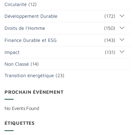
Circularité
(12)
Développement Durable
(172)
Droits de l'Homme
(150)
Finance Durable et ESG
(143)
Impact
(131)
Non Classé
(14)
Transition énergétique
(23)
PROCHAIN ÉVÈNEMENT
No Events Found
ÉTIQUETTES