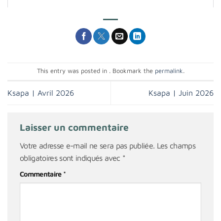
This entry was posted in . Bookmark the
permalink
.
Ksapa | Avril 2026
Ksapa | Juin 2026
Laisser un commentaire
Votre adresse e-mail ne sera pas publiée.
Les champs
obligatoires sont indiqués avec
*
Commentaire
*