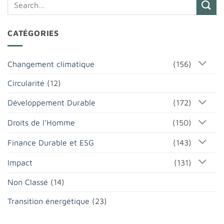
CATÉGORIES
Changement climatique
(156)
Circularité
(12)
Développement Durable
(172)
Droits de l'Homme
(150)
Finance Durable et ESG
(143)
Impact
(131)
Non Classé
(14)
Transition énergétique
(23)