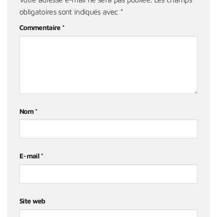
obligatoires sont indiqués avec
*
Commentaire
*
Nom
*
E-mail
*
Site web