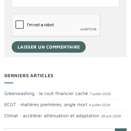
DERNIERS ARTICLES
Greenwashing : le coût financier caché
7 juillet 2026
ECGT : matières premières, angle mort
4 juillet 2026
Climat : accélérer atténuation et adaptation
28 juin 2026