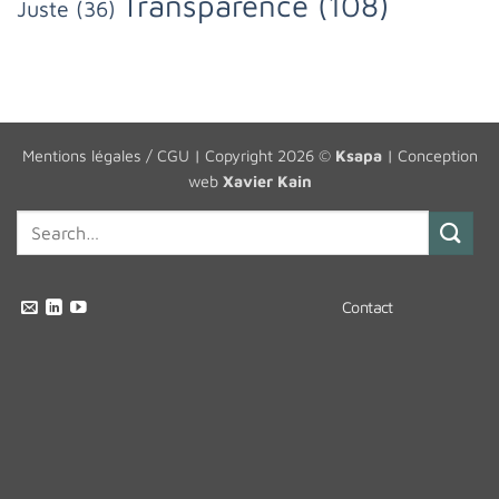
Transparence
(108)
Juste
(36)
Mentions légales / CGU
| Copyright 2026 ©
Ksapa
| Conception
web
Xavier Kain
Contact