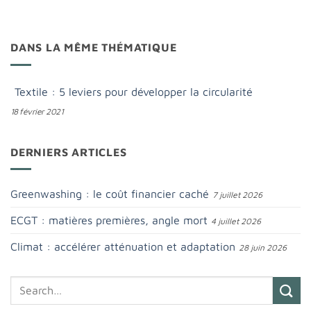
DANS LA MÊME THÉMATIQUE
Textile : 5 leviers pour développer la circularité
18 février 2021
DERNIERS ARTICLES
Greenwashing : le coût financier caché
7 juillet 2026
ECGT : matières premières, angle mort
4 juillet 2026
Climat : accélérer atténuation et adaptation
28 juin 2026