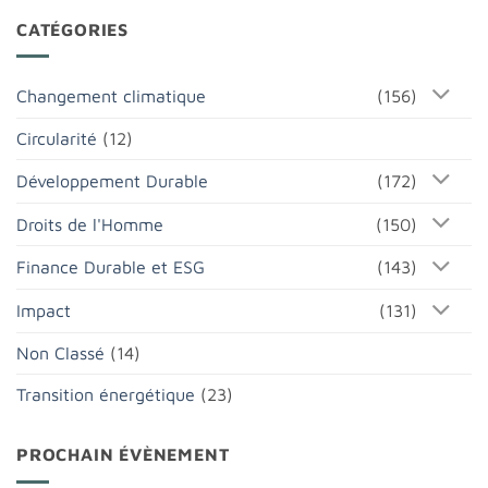
CATÉGORIES
Changement climatique
(156)
Circularité
(12)
Développement Durable
(172)
Droits de l'Homme
(150)
Finance Durable et ESG
(143)
Impact
(131)
Non Classé
(14)
Transition énergétique
(23)
PROCHAIN ÉVÈNEMENT