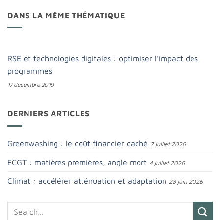
DANS LA MÊME THÉMATIQUE
RSE et technologies digitales : optimiser l’impact des
programmes
17 décembre 2019
DERNIERS ARTICLES
Greenwashing : le coût financier caché
7 juillet 2026
ECGT : matières premières, angle mort
4 juillet 2026
Climat : accélérer atténuation et adaptation
28 juin 2026