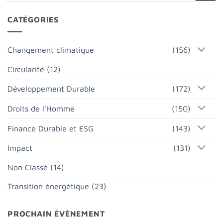
CATÉGORIES
Changement climatique
(156)
Circularité
(12)
Développement Durable
(172)
Droits de l'Homme
(150)
Finance Durable et ESG
(143)
Impact
(131)
Non Classé
(14)
Transition énergétique
(23)
PROCHAIN ÉVÈNEMENT