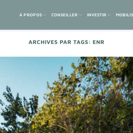
À PROPOS
CONSEILLER
INVESTIR
MOBILI
ARCHIVES PAR TAGS:
ENR