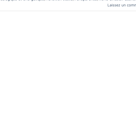
Laissez un com