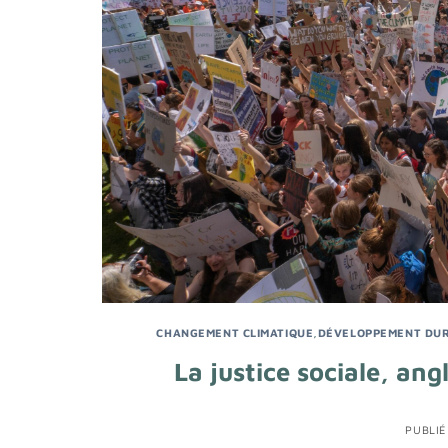
CHANGEMENT CLIMATIQUE
,
DÉVELOPPEMENT DU
La justice sociale, ang
PUBLIÉ