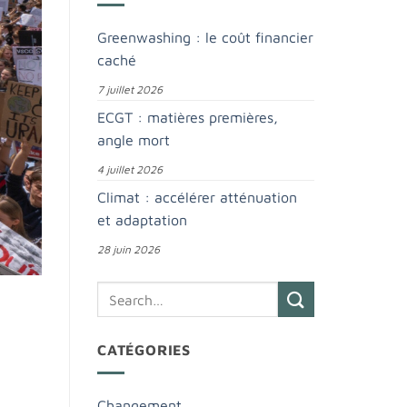
Greenwashing : le coût financier
caché
7 juillet 2026
ECGT : matières premières,
angle mort
4 juillet 2026
Climat : accélérer atténuation
et adaptation
28 juin 2026
CATÉGORIES
Changement