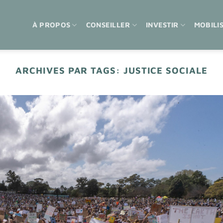
À PROPOS
CONSEILLER
INVESTIR
MOBILI
ARCHIVES PAR TAGS:
JUSTICE SOCIALE