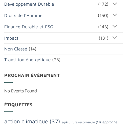
Développement Durable
(172)
Droits de l'Homme
(150)
Finance Durable et ESG
(143)
Impact
(131)
Non Classé
(14)
Transition énergétique
(23)
PROCHAIN ÉVÈNEMENT
No Events Found
ÉTIQUETTES
action climatique
(37)
approche
agriculture responsable
(11)