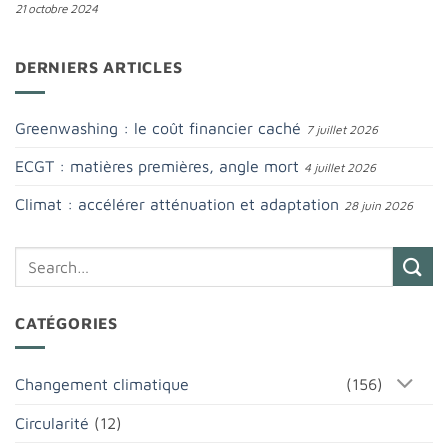
21 octobre 2024
DERNIERS ARTICLES
Greenwashing : le coût financier caché
7 juillet 2026
ECGT : matières premières, angle mort
4 juillet 2026
Climat : accélérer atténuation et adaptation
28 juin 2026
CATÉGORIES
Changement climatique
(156)
Circularité
(12)