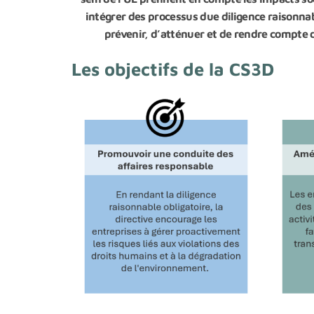
intégrer des processus due diligence raisonnabl
prévenir, d’atténuer et de rendre compte 
Les objectifs de la CS3D