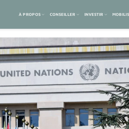
À PROPOS
CONSEILLER
INVESTIR
MOBILI