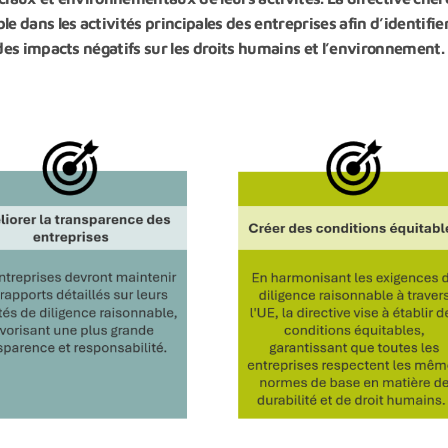
e dans les activités principales des entreprises afin d’identifier
des impacts négatifs sur les droits humains et l’environnement.