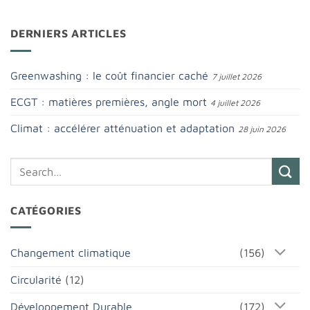
DERNIERS ARTICLES
Greenwashing : le coût financier caché
7 juillet 2026
ECGT : matières premières, angle mort
4 juillet 2026
Climat : accélérer atténuation et adaptation
28 juin 2026
CATÉGORIES
Changement climatique
(156)
Circularité
(12)
Développement Durable
(172)