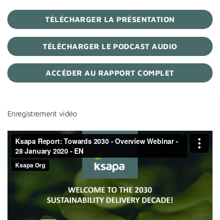
TÉLÉCHARGER LA PRÉSENTATION
TÉLÉCHARGER LE PODCAST AUDIO
ACCÉDER AU RAPPORT COMPLET
Enregistrement vidéo