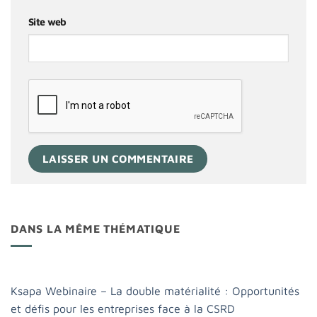
Site web
DANS LA MÊME THÉMATIQUE
Ksapa Webinaire – La double matérialité : Opportunités
et défis pour les entreprises face à la CSRD