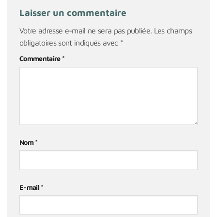
Laisser un commentaire
Votre adresse e-mail ne sera pas publiée.
Les champs
obligatoires sont indiqués avec
*
Commentaire
*
Nom
*
E-mail
*