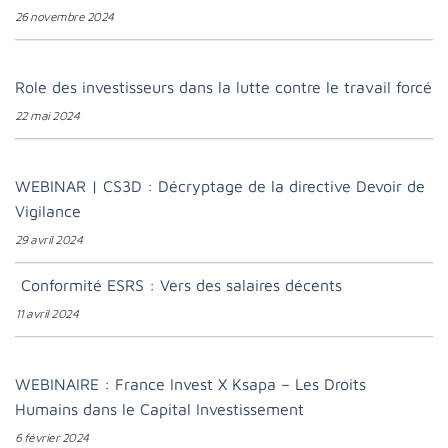
26 novembre 2024
Role des investisseurs dans la lutte contre le travail forcé
22 mai 2024
WEBINAR | CS3D : Décryptage de la directive Devoir de
Vigilance
29 avril 2024
Conformité ESRS : Vers des salaires décents
11 avril 2024
WEBINAIRE : France Invest X Ksapa – Les Droits
Humains dans le Capital Investissement
6 février 2024