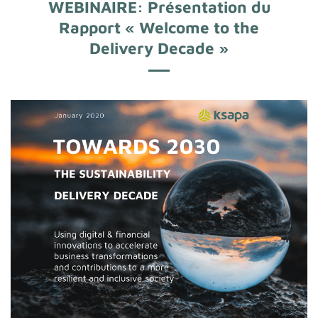
WEBINAIRE: Présentation du
Rapport « Welcome to the
Delivery Decade »