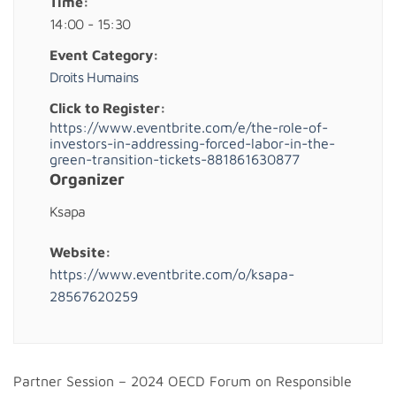
Time:
14:00 - 15:30
Event Category:
Droits Humains
Click to Register:
https://www.eventbrite.com/e/the-role-of-
investors-in-addressing-forced-labor-in-the-
green-transition-tickets-881861630877
Organizer
Ksapa
Website:
https://www.eventbrite.com/o/ksapa-
28567620259
Partner Session – 2024 OECD Forum on Responsible