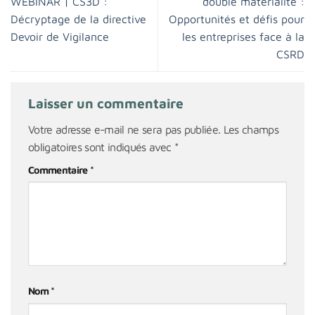
WEBINAR | CS3D :
double matérialité :
Décryptage de la directive
Opportunités et défis pour
Devoir de Vigilance
les entreprises face à la
CSRD
Laisser un commentaire
Votre adresse e-mail ne sera pas publiée.
Les champs
obligatoires sont indiqués avec
*
Commentaire
*
Nom
*