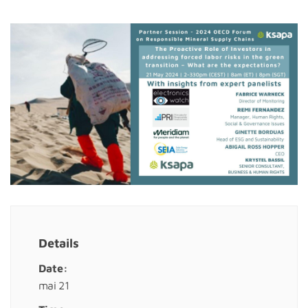
Details
Date:
mai 21