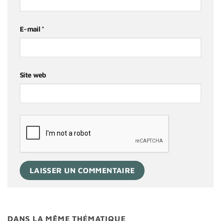
E-mail
*
Site web
DANS LA MÊME THÉMATIQUE