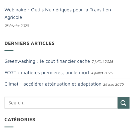
Webinaire : Outils Numériques pour la Transition
Agricole
28 février 2023
DERNIERS ARTICLES
Greenwashing : le coût financier caché
7 juillet 2026
ECGT : matières premières, angle mort
4 juillet 2026
Climat : accélérer atténuation et adaptation
28 juin 2026
CATÉGORIES