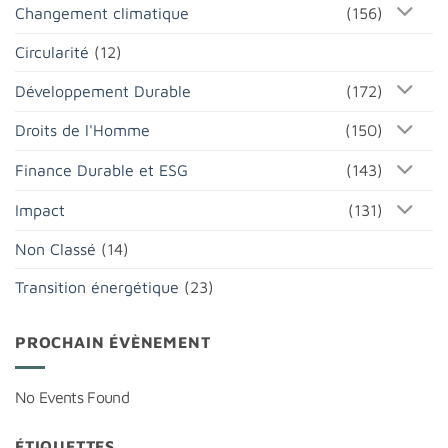
Changement climatique
(156)
Circularité
(12)
Développement Durable
(172)
Droits de l'Homme
(150)
Finance Durable et ESG
(143)
Impact
(131)
Non Classé
(14)
Transition énergétique
(23)
PROCHAIN ÉVÈNEMENT
No Events Found
ÉTIQUETTES