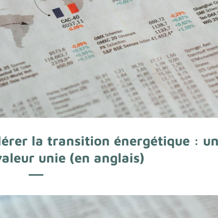
érer la transition énergétique : u
aleur unie (en anglais)