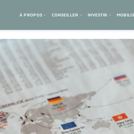
À PROPOS
CONSEILLER
INVESTIR
MOBILI