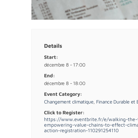
Details
Start:
décembre 8 - 17:00
End:
décembre 8 - 18:00
Event Category:
Changement climatique
,
Finance Durable et
Click to Register:
https://www.eventbrite.fr/e/walking-the-
empowering-value-chains-to-effect-clim
action-registration-110291254110