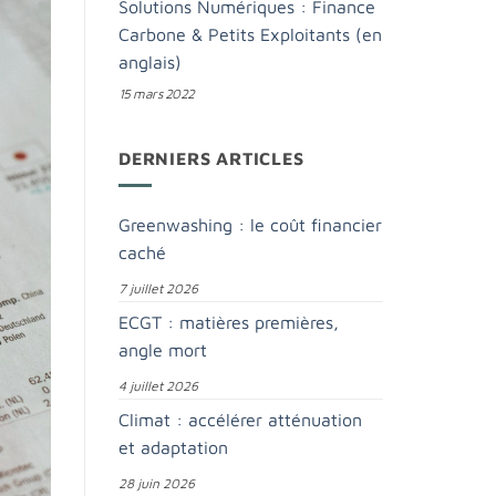
Solutions Numériques : Finance
Carbone & Petits Exploitants (en
anglais)
15 mars 2022
DERNIERS ARTICLES
Greenwashing : le coût financier
caché
7 juillet 2026
ECGT : matières premières,
angle mort
4 juillet 2026
Climat : accélérer atténuation
et adaptation
28 juin 2026