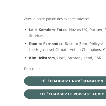
Avec la participation des experts suivants
Leila Kamdem-Fotso
, Mazars UK, Partner, 
Services
Ramiro Fernandez,
Race to Zero, Policy Ad
the High-Level Climate Action Champions, 
Kim Hellström
, H&M, Strategy Lead, CSR
Documents
TÉLÉCHARGER LA PRÉSENTATION
TÉLÉCHARGER LE PODCAST AUDIO