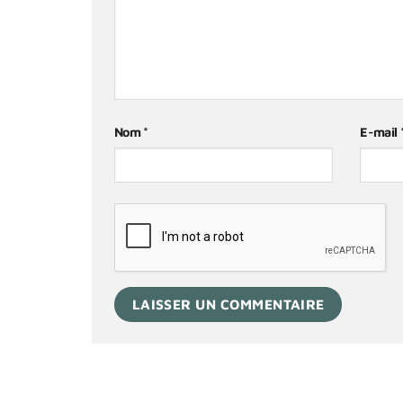
Nom
*
E-mail