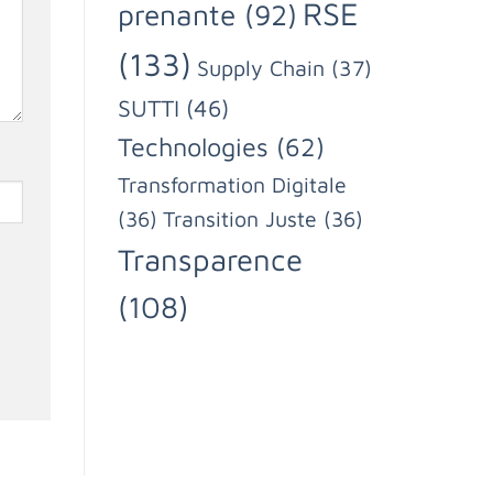
RSE
prenante
(92)
(133)
Supply Chain
(37)
SUTTI
(46)
Technologies
(62)
Transformation Digitale
(36)
Transition Juste
(36)
Transparence
(108)