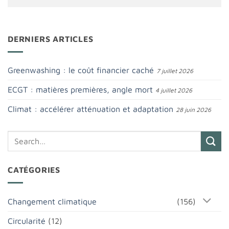
DERNIERS ARTICLES
Greenwashing : le coût financier caché
7 juillet 2026
ECGT : matières premières, angle mort
4 juillet 2026
Climat : accélérer atténuation et adaptation
28 juin 2026
CATÉGORIES
Changement climatique
(156)
Circularité
(12)