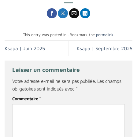
This entry was posted in . Bookmark the
permalink
.
Ksapa | Juin 2025
Ksapa | Septembre 2025
Laisser un commentaire
Votre adresse e-mail ne sera pas publiée.
Les champs
obligatoires sont indiqués avec
*
Commentaire
*