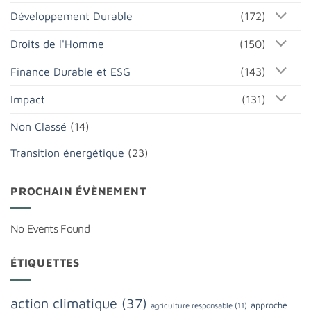
Développement Durable
(172)
Droits de l'Homme
(150)
Finance Durable et ESG
(143)
Impact
(131)
Non Classé
(14)
Transition énergétique
(23)
PROCHAIN ÉVÈNEMENT
No Events Found
ÉTIQUETTES
action climatique
(37)
approche
agriculture responsable
(11)