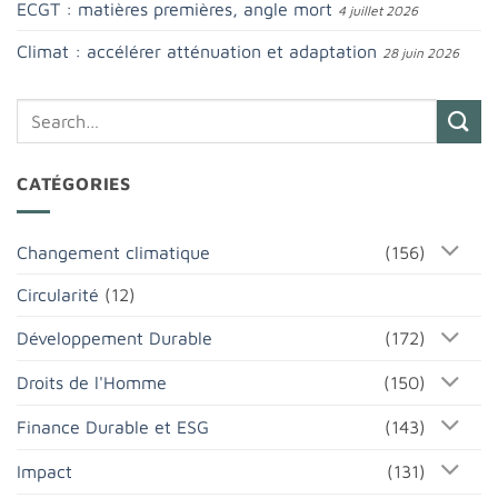
ECGT : matières premières, angle mort
4 juillet 2026
Climat : accélérer atténuation et adaptation
28 juin 2026
CATÉGORIES
Changement climatique
(156)
Circularité
(12)
Développement Durable
(172)
Droits de l'Homme
(150)
Finance Durable et ESG
(143)
Impact
(131)