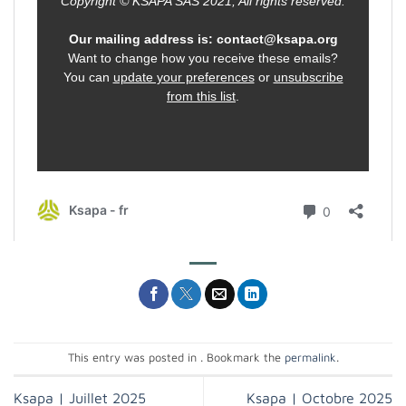
This entry was posted in . Bookmark the
permalink
.
Ksapa | Juillet 2025
Ksapa | Octobre 2025