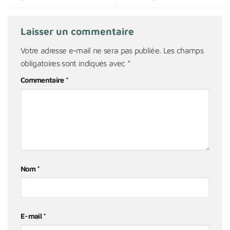
Laisser un commentaire
Votre adresse e-mail ne sera pas publiée.
Les champs
obligatoires sont indiqués avec
*
Commentaire
*
Nom
*
E-mail
*