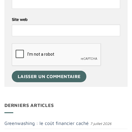
Site web
DERNIERS ARTICLES
Greenwashing : le coût financier caché
7 juillet 2026