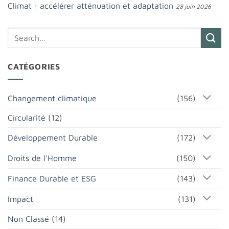
Climat : accélérer atténuation et adaptation
28 juin 2026
CATÉGORIES
Changement climatique
(156)
Circularité
(12)
Développement Durable
(172)
Droits de l'Homme
(150)
Finance Durable et ESG
(143)
Impact
(131)
Non Classé
(14)