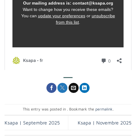
This entry was posted in . Bookmark the
permalink
.
Ksapa | Septembre 2025
Ksapa | Novembre 2025