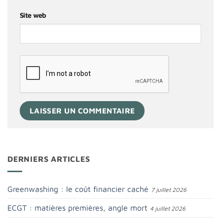
Site web
DERNIERS ARTICLES
Greenwashing : le coût financier caché
7 juillet 2026
ECGT : matières premières, angle mort
4 juillet 2026