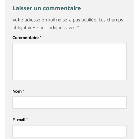
Laisser un commentaire
Votre adresse e-mail ne sera pas publiée.
Les champs
obligatoires sont indiqués avec
*
Commentaire
*
Nom
*
E-mail
*