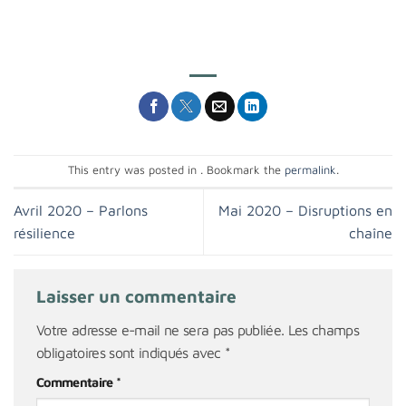
This entry was posted in . Bookmark the
permalink
.
Avril 2020 – Parlons
Mai 2020 – Disruptions en
résilience
chaîne
Laisser un commentaire
Votre adresse e-mail ne sera pas publiée.
Les champs
obligatoires sont indiqués avec
*
Commentaire
*