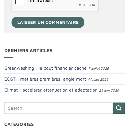
DERNIERS ARTICLES
Greenwashing : le coût financier caché
7 juillet 2026
ECGT : matières premières, angle mort
4 juillet 2026
Climat : accélérer atténuation et adaptation
28 juin 2026
CATÉGORIES