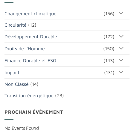
Changement climatique
(156)
Circularité
(12)
Développement Durable
(172)
Droits de l'Homme
(150)
Finance Durable et ESG
(143)
Impact
(131)
Non Classé
(14)
Transition énergétique
(23)
PROCHAIN ÉVÈNEMENT
No Events Found