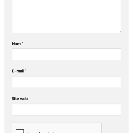
Nom
*
E-mail
*
Site web